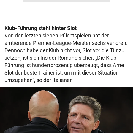
Klub-Führung steht hinter Slot
Von den letzten sieben Pflichtspielen hat der
amtierende Premier-League-Meister sechs verloren.
Dennoch habe der Klub nicht vor, Slot vor die Tür zu
setzen, ist sich Insider Romano sicher. „Die Klub-
Führung ist hundertprozentig überzeugt, dass Arne
Slot der beste Trainer ist, um mit dieser Situation
umzugehen“, so der Italiener.