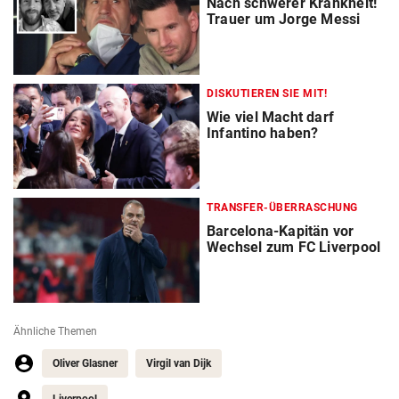
Nach schwerer Krankheit!
Trauer um Jorge Messi
DISKUTIEREN SIE MIT!
Wie viel Macht darf
Infantino haben?
TRANSFER-ÜBERRASCHUNG
Barcelona-Kapitän vor
Wechsel zum FC Liverpool
Ähnliche Themen
Oliver Glasner
Virgil van Dijk