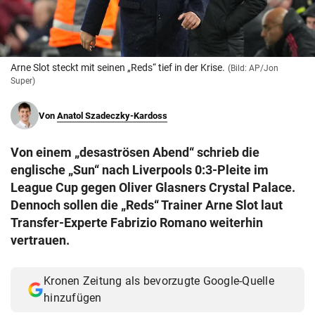
© Krone Multimedia GmbH & Co KG 2026
Muthgasse 2, 1190 Wien
Arne Slot steckt mit seinen „Reds“ tief in der Krise.
(Bild: AP/Jon
Super)
Von
Anatol Szadeczky-Kardoss
Von einem „desaströsen Abend“ schrieb die
englische „Sun“ nach Liverpools 0:3-Pleite im
League Cup gegen Oliver Glasners Crystal Palace.
Dennoch sollen die „Reds“ Trainer Arne Slot laut
Transfer-Experte Fabrizio Romano weiterhin
vertrauen.
Kronen Zeitung als bevorzugte Google-Quelle
hinzufügen