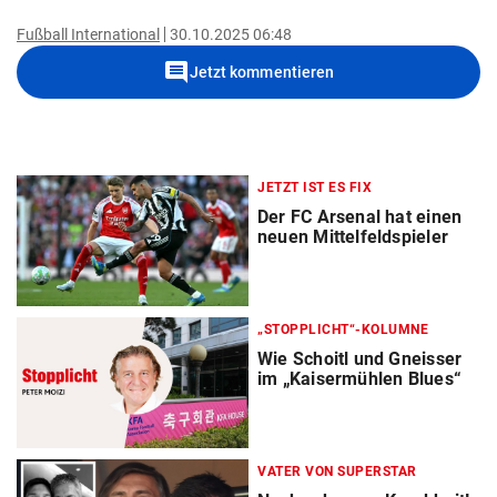
Fußball International
30.10.2025 06:48
comment
Jetzt kommentieren
JETZT IST ES FIX
Der FC Arsenal hat einen
neuen Mittelfeldspieler
„STOPPLICHT“-KOLUMNE
Wie Schoitl und Gneisser
im „Kaisermühlen Blues“
VATER VON SUPERSTAR