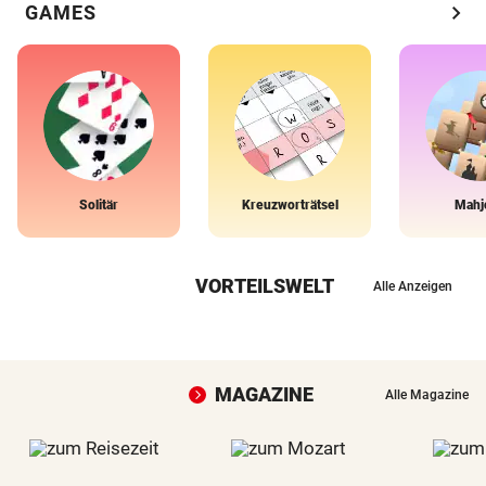
chevron_right
GAMES
Solitär
Kreuzworträtsel
Mahj
VORTEILSWELT
Alle Anzeigen
MAGAZINE
Alle Magazine