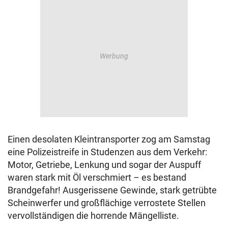
Einen desolaten Kleintransporter zog am Samstag
eine Polizeistreife in Studenzen aus dem Verkehr:
Motor, Getriebe, Lenkung und sogar der Auspuff
waren stark mit Öl verschmiert – es bestand
Brandgefahr! Ausgerissene Gewinde, stark getrübte
Scheinwerfer und großflächige verrostete Stellen
vervollständigen die horrende Mängelliste.