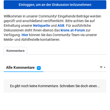
Einloggen, um an der Diskussion teilzunehmen
Willkommen in unserer Community! Eingehende Beiträge werden
geprüft und anschließend veröffentlicht. Bitte achten Sie auf
Einhaltung unserer
Netiquette
und
AGB
. Für ausführliche
Diskussionen steht Ihnen ebenso das
krone.at-Forum
zur
Verfügung.
Hier
können Sie das Community-Team via unserer
Melde- und Abhilfestelle kontaktieren.