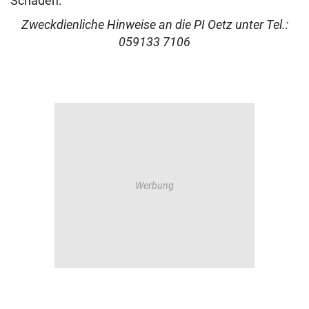
Schaden.
Zweckdienliche Hinweise an die PI Oetz unter Tel.:
059133 7106