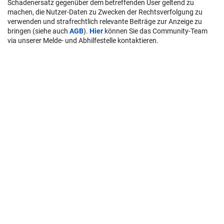
Schadenersatz gegenüber dem betreffenden User geltend zu
machen, die Nutzer-Daten zu Zwecken der Rechtsverfolgung zu
verwenden und strafrechtlich relevante Beiträge zur Anzeige zu
bringen (siehe auch
AGB
).
Hier
können Sie das Community-Team
via unserer Melde- und Abhilfestelle kontaktieren.