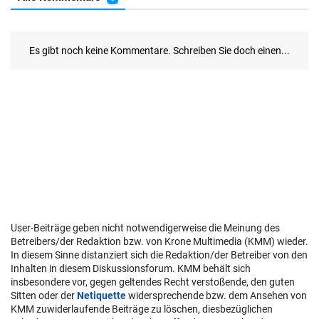
User-Beiträge geben nicht notwendigerweise die Meinung des
Betreibers/der Redaktion bzw. von Krone Multimedia (KMM) wieder.
In diesem Sinne distanziert sich die Redaktion/der Betreiber von den
Inhalten in diesem Diskussionsforum. KMM behält sich
insbesondere vor, gegen geltendes Recht verstoßende, den guten
Sitten oder der
Netiquette
widersprechende bzw. dem Ansehen von
KMM zuwiderlaufende Beiträge zu löschen, diesbezüglichen