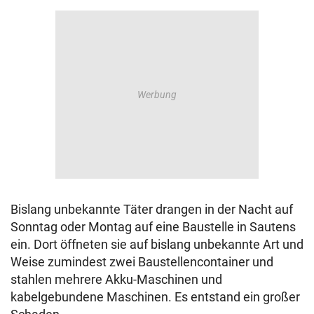
Bislang unbekannte Täter drangen in der Nacht auf
Sonntag oder Montag auf eine Baustelle in Sautens
ein. Dort öffneten sie auf bislang unbekannte Art und
Weise zumindest zwei Baustellencontainer und
stahlen mehrere Akku-Maschinen und
kabelgebundene Maschinen. Es entstand ein großer