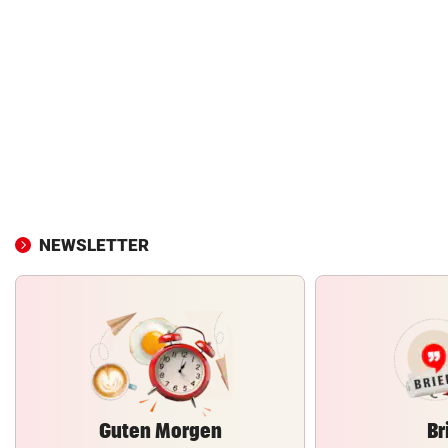
NEWSLETTER
Guten Morgen
Br