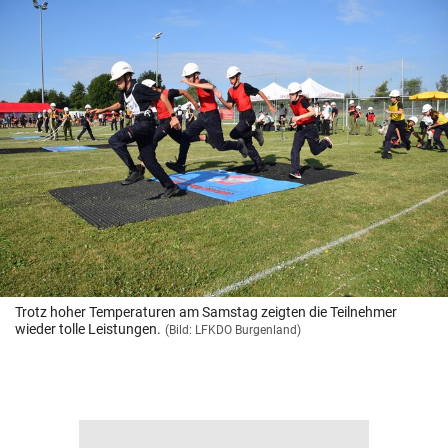
Trotz hoher Temperaturen am Samstag zeigten die Teilnehmer
wieder tolle Leistungen.
(Bild: LFKDO Burgenland)