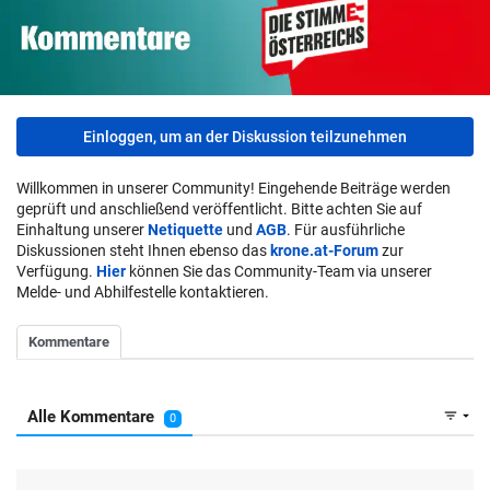
Einloggen, um an der Diskussion teilzunehmen
Willkommen in unserer Community! Eingehende Beiträge werden
geprüft und anschließend veröffentlicht. Bitte achten Sie auf
Einhaltung unserer
Netiquette
und
AGB
. Für ausführliche
Diskussionen steht Ihnen ebenso das
krone.at-Forum
zur
Verfügung.
Hier
können Sie das Community-Team via unserer
Melde- und Abhilfestelle kontaktieren.