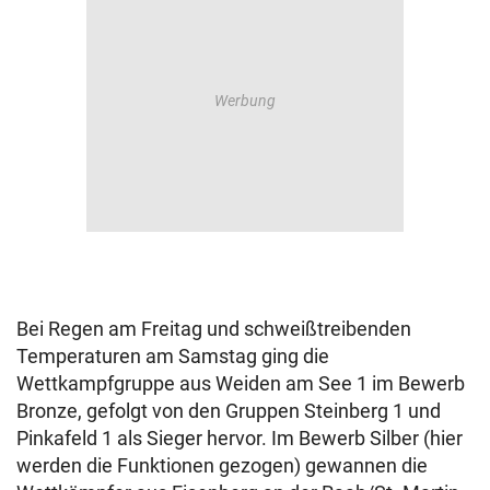
Bei Regen am Freitag und schweißtreibenden
Temperaturen am Samstag ging die
Wettkampfgruppe aus Weiden am See 1 im Bewerb
Bronze, gefolgt von den Gruppen Steinberg 1 und
Pinkafeld 1 als Sieger hervor. Im Bewerb Silber (hier
werden die Funktionen gezogen) gewannen die