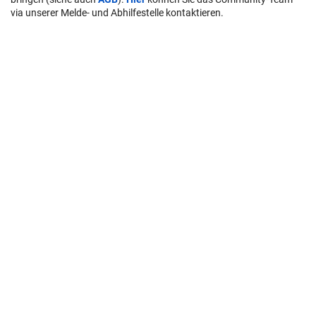
via unserer Melde- und Abhilfestelle kontaktieren.