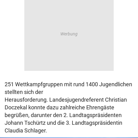
251 Wettkampfgruppen mit rund 1400 Jugendlichen
stellten sich der
Herausforderung. Landesjugendreferent Christian
Doczekal konnte dazu zahlreiche Ehrengäste
begrüßen, darunter den 2. Landtagspräsidenten
Johann Tschürtz und die 3. Landtagspräsidentin
Claudia Schlager.