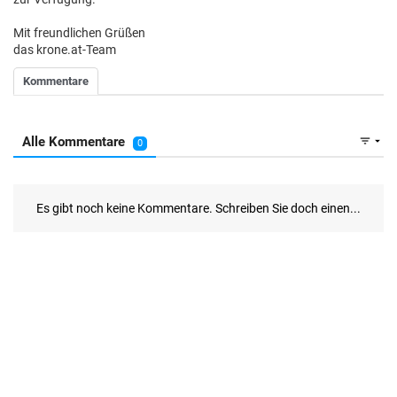
Mit freundlichen Grüßen
das krone.at-Team