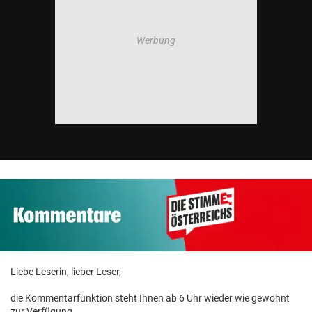
Liebe Leserin, lieber Leser,
die Kommentarfunktion steht Ihnen ab 6 Uhr wieder wie gewohnt
zur Verfügung.