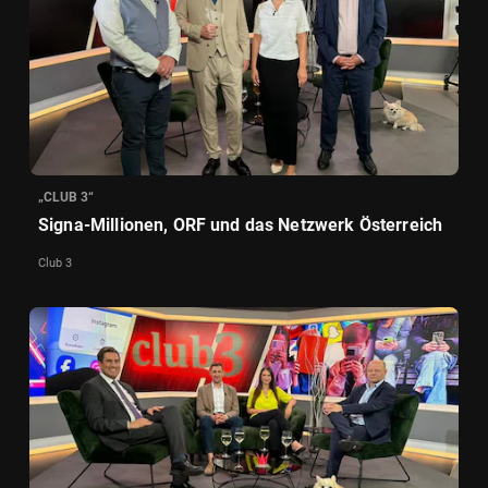
„CLUB 3“
Signa-Millionen, ORF und das Netzwerk Österreich
Club 3