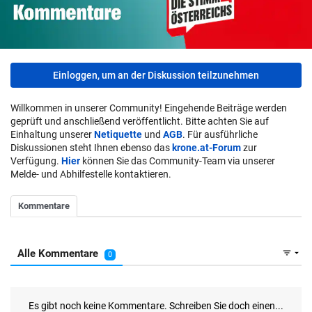
Einloggen, um an der Diskussion teilzunehmen
Willkommen in unserer Community! Eingehende Beiträge werden
geprüft und anschließend veröffentlicht. Bitte achten Sie auf
Einhaltung unserer
Netiquette
und
AGB
. Für ausführliche
Diskussionen steht Ihnen ebenso das
krone.at-Forum
zur
Verfügung.
Hier
können Sie das Community-Team via unserer
Melde- und Abhilfestelle kontaktieren.