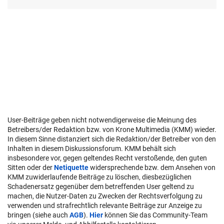
User-Beiträge geben nicht notwendigerweise die Meinung des
Betreibers/der Redaktion bzw. von Krone Multimedia (KMM) wieder.
In diesem Sinne distanziert sich die Redaktion/der Betreiber von den
Inhalten in diesem Diskussionsforum. KMM behält sich
insbesondere vor, gegen geltendes Recht verstoßende, den guten
Sitten oder der
Netiquette
widersprechende bzw. dem Ansehen von
KMM zuwiderlaufende Beiträge zu löschen, diesbezüglichen
Schadenersatz gegenüber dem betreffenden User geltend zu
machen, die Nutzer-Daten zu Zwecken der Rechtsverfolgung zu
verwenden und strafrechtlich relevante Beiträge zur Anzeige zu
bringen (siehe auch
AGB
).
Hier
können Sie das Community-Team