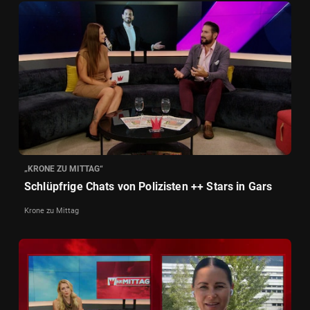
„KRONE ZU MITTAG“
Schlüpfrige Chats von Polizisten ++ Stars in Gars
Krone zu Mittag