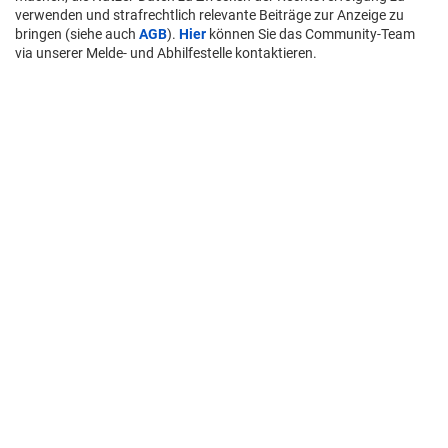
verwenden und strafrechtlich relevante Beiträge zur Anzeige zu
bringen (siehe auch
AGB
).
Hier
können Sie das Community-Team
via unserer Melde- und Abhilfestelle kontaktieren.