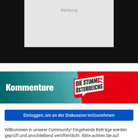
Einloggen, um an der Diskussion teilzunehmen
Willkommen in unserer Community! Eingehende Beiträge werden
geprüft und anschließend veröffentlicht. Bitte achten Sie auf