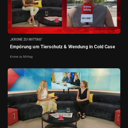
„KRONE ZU MITTAG“
Empörung um Tierschutz & Wendung in Cold Case
Krone zu Mittag