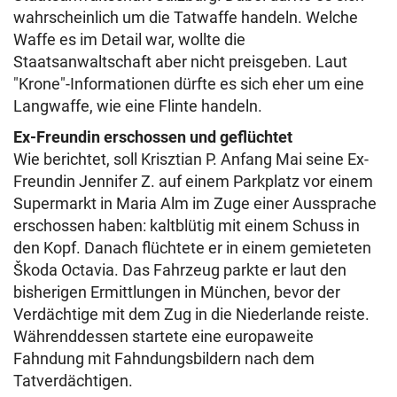
wahrscheinlich um die Tatwaffe handeln. Welche
Waffe es im Detail war, wollte die
Staatsanwaltschaft aber nicht preisgeben. Laut
"Krone"-Informationen dürfte es sich eher um eine
Langwaffe, wie eine Flinte handeln.
Ex-Freundin erschossen und geflüchtet
Wie berichtet, soll Krisztian P. Anfang Mai seine Ex-
Freundin Jennifer Z. auf einem Parkplatz vor einem
Supermarkt in Maria Alm im Zuge einer Aussprache
erschossen haben: kaltblütig mit einem Schuss in
den Kopf. Danach flüchtete er in einem gemieteten
Škoda Octavia. Das Fahrzeug parkte er laut den
bisherigen Ermittlungen in München, bevor der
Verdächtige mit dem Zug in die Niederlande reiste.
Währenddessen startete eine europaweite
Fahndung mit Fahndungsbildern nach dem
Tatverdächtigen.