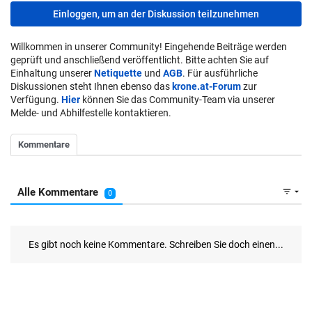
Einloggen, um an der Diskussion teilzunehmen
Willkommen in unserer Community! Eingehende Beiträge werden
geprüft und anschließend veröffentlicht. Bitte achten Sie auf
Einhaltung unserer
Netiquette
und
AGB
. Für ausführliche
Diskussionen steht Ihnen ebenso das
krone.at-Forum
zur
Verfügung.
Hier
können Sie das Community-Team via unserer
Melde- und Abhilfestelle kontaktieren.