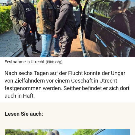
Festnahme in Utrecht
(Bild: zVg)
Nach sechs Tagen auf der Flucht konnte der Ungar
von Zielfahndern vor einem Geschäft in Utrecht
festgenommen werden. Seither befindet er sich dort
auch in Haft.
Lesen Sie auch: