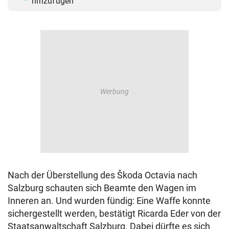
hinzufügen
Nach der Überstellung des Škoda Octavia nach
Salzburg schauten sich Beamte den Wagen im
Inneren an. Und wurden fündig: Eine Waffe konnte
sichergestellt werden, bestätigt Ricarda Eder von der
Staatsanwaltschaft Salzburg. Dabei dürfte es sich