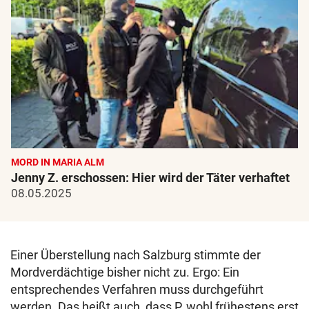
MORD IN MARIA ALM
Jenny Z. erschossen: Hier wird der Täter verhaftet
08.05.2025
Einer Überstellung nach Salzburg stimmte der
Mordverdächtige bisher nicht zu. Ergo: Ein
entsprechendes Verfahren muss durchgeführt
werden. Das heißt auch, dass P. wohl frühestens erst