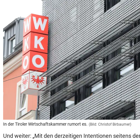
In der Tiroler Wirtschaftskammer rumort es.
(Bild: Christof Birbaumer)
Und weiter: „Mit den derzeitigen Intentionen seitens de