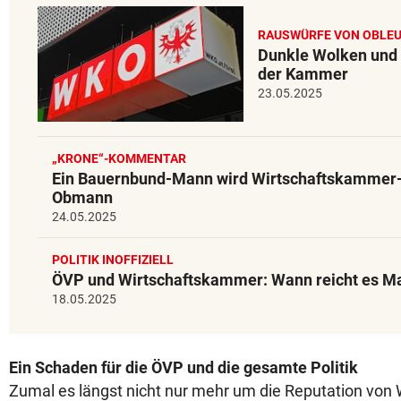
RAUSWÜRFE VON OBLE
Dunkle Wolken und 
der Kammer
23.05.2025
„KRONE“-KOMMENTAR
Ein Bauernbund-Mann wird Wirtschaftskammer
Obmann
24.05.2025
POLITIK INOFFIZIELL
ÖVP und Wirtschaftskammer: Wann reicht es Ma
18.05.2025
Ein Schaden für die ÖVP und die gesamte Politik
Zumal es längst nicht nur mehr um die Reputation vo