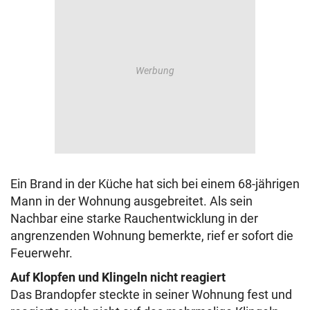
Ein Brand in der Küche hat sich bei einem 68-jährigen
Mann in der Wohnung ausgebreitet. Als sein
Nachbar eine starke Rauchentwicklung in der
angrenzenden Wohnung bemerkte, rief er sofort die
Feuerwehr.
Auf Klopfen und Klingeln nicht reagiert
Das Brandopfer steckte in seiner Wohnung fest und