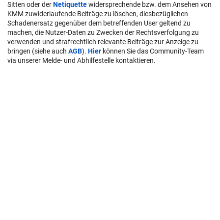
Sitten oder der
Netiquette
widersprechende bzw. dem Ansehen von
KMM zuwiderlaufende Beiträge zu löschen, diesbezüglichen
Schadenersatz gegenüber dem betreffenden User geltend zu
machen, die Nutzer-Daten zu Zwecken der Rechtsverfolgung zu
verwenden und strafrechtlich relevante Beiträge zur Anzeige zu
bringen (siehe auch
AGB
).
Hier
können Sie das Community-Team
via unserer Melde- und Abhilfestelle kontaktieren.