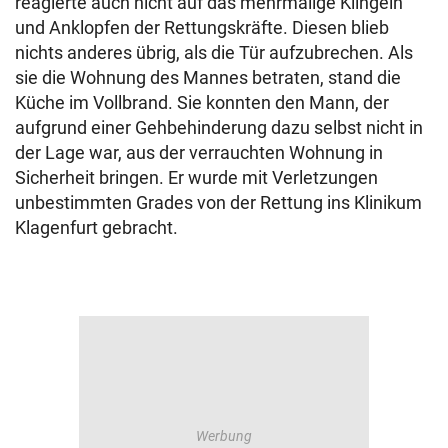
reagierte auch nicht auf das mehrmalige Klingeln
und Anklopfen der Rettungskräfte. Diesen blieb
nichts anderes übrig, als die Tür aufzubrechen. Als
sie die Wohnung des Mannes betraten, stand die
Küche im Vollbrand. Sie konnten den Mann, der
aufgrund einer Gehbehinderung dazu selbst nicht in
der Lage war, aus der verrauchten Wohnung in
Sicherheit bringen. Er wurde mit Verletzungen
unbestimmten Grades von der Rettung ins Klinikum
Klagenfurt gebracht.