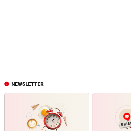
NEWSLETTER