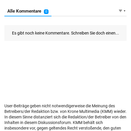
User-Beiträge geben nicht notwendigerweise die Meinung des
Betreibers/der Redaktion bzw. von Krone Multimedia (KMM) wieder.
In diesem Sinne distanziert sich die Redaktion/der Betreiber von den
Inhalten in diesem Diskussionsforum. KMM behält sich
insbesondere vor, gegen geltendes Recht verstoßende, den guten