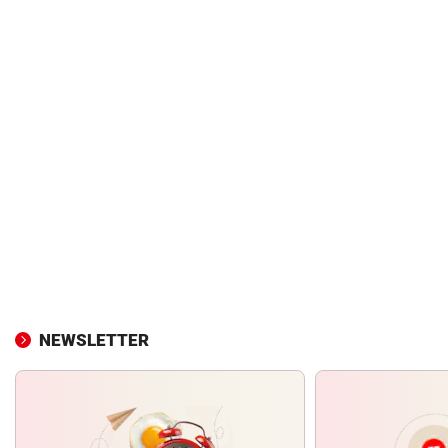
NEWSLETTER