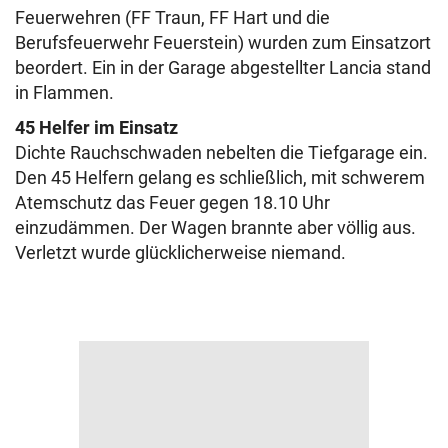
Feuerwehren (FF Traun, FF Hart und die
Berufsfeuerwehr Feuerstein) wurden zum Einsatzort
beordert. Ein in der Garage abgestellter Lancia stand
in Flammen.
45 Helfer im Einsatz
Dichte Rauchschwaden nebelten die Tiefgarage ein.
Den 45 Helfern gelang es schließlich, mit schwerem
Atemschutz das Feuer gegen 18.10 Uhr
einzudämmen. Der Wagen brannte aber völlig aus.
Verletzt wurde glücklicherweise niemand.