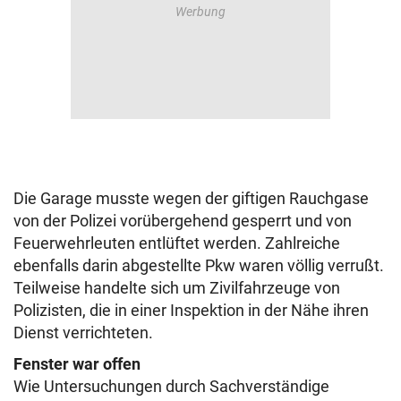
Die Garage musste wegen der giftigen Rauchgase
von der Polizei vorübergehend gesperrt und von
Feuerwehrleuten entlüftet werden. Zahlreiche
ebenfalls darin abgestellte Pkw waren völlig verrußt.
Teilweise handelte sich um Zivilfahrzeuge von
Polizisten, die in einer Inspektion in der Nähe ihren
Dienst verrichteten.
Fenster war offen
Wie Untersuchungen durch Sachverständige