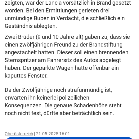
zeigten, war der Lancia vorsätzlich in Brand gesetzt
worden. Bei den Ermittlungen gerieten drei
unmündige Buben in Verdacht, die schließlich ein
Geständnis ablegten.
Zwei Brüder (9 und 10 Jahre alt) gaben zu, dass sie
einen zwölfjährigen Freund zu der Brandstiftung
angestachelt hatten. Dieser soll einen brennenden
Sternspritzer am Fahrersitz des Autos abgelegt
haben. Der geparkte Wagen hatte offenbar ein
kaputtes Fenster.
Da der Zwölfjährige noch strafunmündig ist,
erwarten ihn keinerlei polizeilichen
Konsequenzen. Die genaue Schadenhöhe steht
noch nicht fest, dürfte aber beträchtlich sein.
Oberösterreich
21.05.2025 16:01