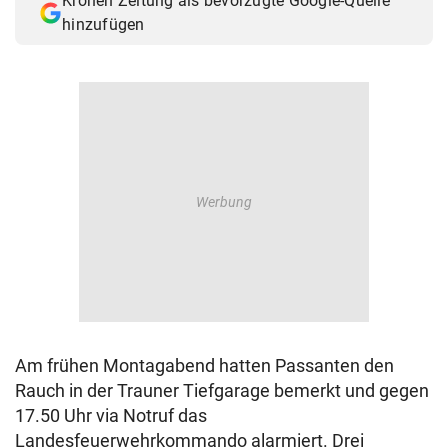
Kronen Zeitung als bevorzugte Google-Quelle
hinzufügen
Am frühen Montagabend hatten Passanten den
Rauch in der Trauner Tiefgarage bemerkt und gegen
17.50 Uhr via Notruf das
Landesfeuerwehrkommando alarmiert. Drei