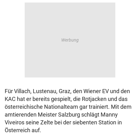
Für Villach, Lustenau, Graz, den Wiener EV und den
KAC hat er bereits gespielt, die Rotjacken und das
österreichische Nationalteam gar trainiert. Mit dem
amtierenden Meister Salzburg schlägt Manny
Viveiros seine Zelte bei der siebenten Station in
Österreich auf.