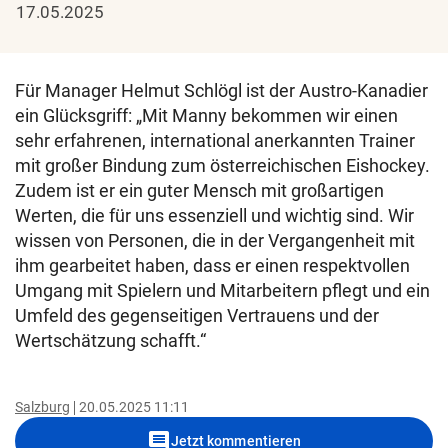
17.05.2025
Für Manager Helmut Schlögl ist der Austro-Kanadier
ein Glücksgriff: „Mit Manny bekommen wir einen
sehr erfahrenen, international anerkannten Trainer
mit großer Bindung zum österreichischen Eishockey.
Zudem ist er ein guter Mensch mit großartigen
Werten, die für uns essenziell und wichtig sind. Wir
wissen von Personen, die in der Vergangenheit mit
ihm gearbeitet haben, dass er einen respektvollen
Umgang mit Spielern und Mitarbeitern pflegt und ein
Umfeld des gegenseitigen Vertrauens und der
Wertschätzung schafft.“
Salzburg
20.05.2025 11:11
comment
Jetzt kommentieren