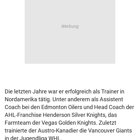
Die letzten Jahre war er erfolgreich als Trainer in
Nordamerika tätig. Unter anderem als Assistent
Coach bei den Edmonton Oilers und Head Coach der
AHL-Franchise Henderson Silver Knights, das
Farmteam der Vegas Golden Knights. Zuletzt
trainierte der Austro-Kanadier die Vancouver Giants
in der Jugendliga WHL.