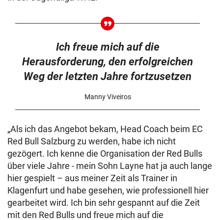
Ich freue mich auf die
Herausforderung, den erfolgreichen
Weg der letzten Jahre fortzusetzen
Manny Viveiros
„Als ich das Angebot bekam, Head Coach beim EC
Red Bull Salzburg zu werden, habe ich nicht
gezögert. Ich kenne die Organisation der Red Bulls
über viele Jahre - mein Sohn Layne hat ja auch lange
hier gespielt – aus meiner Zeit als Trainer in
Klagenfurt und habe gesehen, wie professionell hier
gearbeitet wird. Ich bin sehr gespannt auf die Zeit
mit den Red Bulls und freue mich auf die