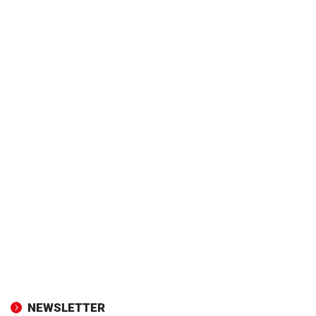
NEWSLETTER