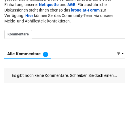
Einhaltung unserer
Netiquette
und
AGB
. Für ausführliche
Diskussionen steht Ihnen ebenso das
krone.at-Forum
zur
Verfügung.
Hier
können Sie das Community-Team via unserer
Melde- und Abhilfestelle kontaktieren.