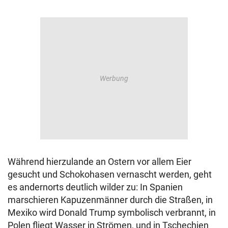
Während hierzulande an Ostern vor allem Eier
gesucht und Schokohasen vernascht werden, geht
es andernorts deutlich wilder zu: In Spanien
marschieren Kapuzenmänner durch die Straßen, in
Mexiko wird Donald Trump symbolisch verbrannt, in
Polen fliegt Wasser in Strömen, und in Tschechien