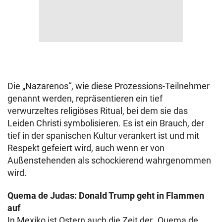
Die „Nazarenos“, wie diese Prozessions-Teilnehmer
genannt werden, repräsentieren ein tief
verwurzeltes religiöses Ritual, bei dem sie das
Leiden Christi symbolisieren. Es ist ein Brauch, der
tief in der spanischen Kultur verankert ist und mit
Respekt gefeiert wird, auch wenn er von
Außenstehenden als schockierend wahrgenommen
wird.
Quema de Judas: Donald Trump geht in Flammen
auf
In Mexiko ist Ostern auch die Zeit der „Quema de