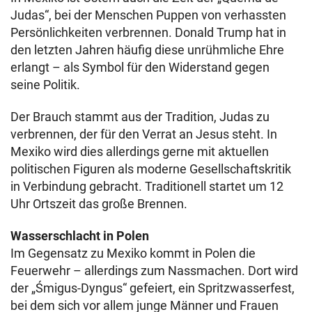
Judas“, bei der Menschen Puppen von verhassten
Persönlichkeiten verbrennen. Donald Trump hat in
den letzten Jahren häufig diese unrühmliche Ehre
erlangt – als Symbol für den Widerstand gegen
seine Politik.
Der Brauch stammt aus der Tradition, Judas zu
verbrennen, der für den Verrat an Jesus steht. In
Mexiko wird dies allerdings gerne mit aktuellen
politischen Figuren als moderne Gesellschaftskritik
in Verbindung gebracht. Traditionell startet um 12
Uhr Ortszeit das große Brennen.
Wasserschlacht in Polen
Im Gegensatz zu Mexiko kommt in Polen die
Feuerwehr – allerdings zum Nassmachen. Dort wird
der „Śmigus-Dyngus“ gefeiert, ein Spritzwasserfest,
bei dem sich vor allem junge Männer und Frauen