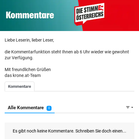
Liebe Leserin, lieber Leser,
die Kommentarfunktion steht Ihnen ab 6 Uhr wieder wie gewohnt
zur Verfügung.
Mit freundlichen Grüßen
das krone.at-Team