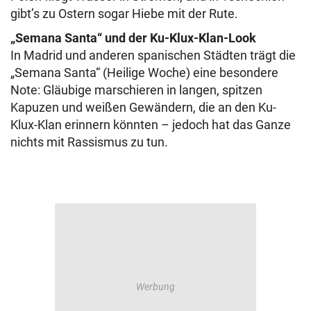
gibt’s zu Ostern sogar Hiebe mit der Rute.
„Semana Santa“ und der Ku-Klux-Klan-Look
In Madrid und anderen spanischen Städten trägt die
„Semana Santa“ (Heilige Woche) eine besondere
Note: Gläubige marschieren in langen, spitzen
Kapuzen und weißen Gewändern, die an den Ku-
Klux-Klan erinnern könnten – jedoch hat das Ganze
nichts mit Rassismus zu tun.