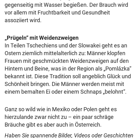
gegenseitig mit Wasser begießen. Der Brauch wird
vor allem mit Fruchtbarkeit und Gesundheit
assoziiert wird.
„Prügeln“ mit Weidenzweigen
In Teilen Tschechiens und der Slowakei geht es an
Ostern ziemlich mittelalterlich zu: Männer klopfen
Frauen mit geschmückten Weidenzweigen auf den
Hintern und Beine, was in der Region als „Pomlázka“
bekannt ist. Diese Tradition soll angeblich Glück und
Schönheit bringen. Die Männer werden meist mit
einem bemalten Ei oder einem Schnaps „belohnt“.
Ganz so wild wie in Mexiko oder Polen geht es
hierzulande zwar nicht zu – ein paar schräge
Bräuche gibt es aber auch in Österreich.
Haben Sie spannende Bilder, Videos oder Geschichten