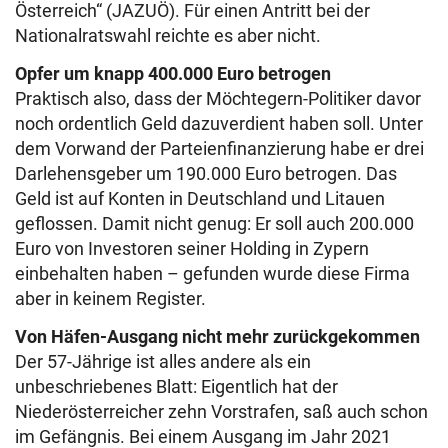
Österreich“ (JAZUÖ). Für einen Antritt bei der
Nationalratswahl reichte es aber nicht.
Opfer um knapp 400.000 Euro betrogen
Praktisch also, dass der Möchtegern-Politiker davor
noch ordentlich Geld dazuverdient haben soll. Unter
dem Vorwand der Parteienfinanzierung habe er drei
Darlehensgeber um 190.000 Euro betrogen. Das
Geld ist auf Konten in Deutschland und Litauen
geflossen. Damit nicht genug: Er soll auch 200.000
Euro von Investoren seiner Holding in Zypern
einbehalten haben – gefunden wurde diese Firma
aber in keinem Register.
Von Häfen-Ausgang nicht mehr zurückgekommen
Der 57-Jährige ist alles andere als ein
unbeschriebenes Blatt: Eigentlich hat der
Niederösterreicher zehn Vorstrafen, saß auch schon
im Gefängnis. Bei einem Ausgang im Jahr 2021