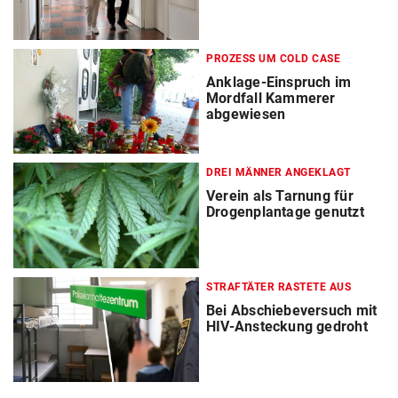
PROZESS UM COLD CASE
Anklage-Einspruch im
Mordfall Kammerer
abgewiesen
DREI MÄNNER ANGEKLAGT
Verein als Tarnung für
Drogenplantage genutzt
STRAFTÄTER RASTETE AUS
Bei Abschiebeversuch mit
HIV-Ansteckung gedroht