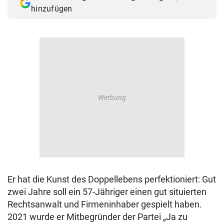
hinzufügen
Er hat die Kunst des Doppellebens perfektioniert: Gut
zwei Jahre soll ein 57-Jähriger einen gut situierten
Rechtsanwalt und Firmeninhaber gespielt haben.
2021 wurde er Mitbegründer der Partei „Ja zu