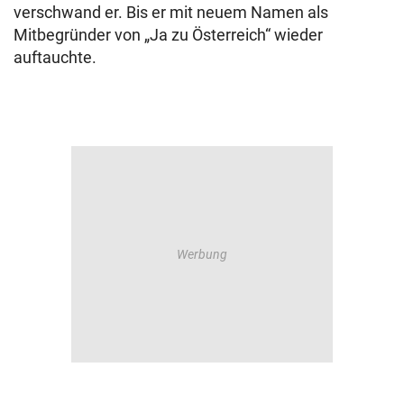
verschwand er. Bis er mit neuem Namen als
Mitbegründer von „Ja zu Österreich“ wieder
auftauchte.