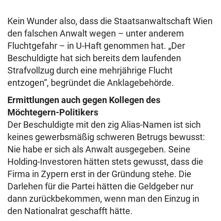
Kein Wunder also, dass die Staatsanwaltschaft Wien
den falschen Anwalt wegen – unter anderem
Fluchtgefahr – in U-Haft genommen hat. „Der
Beschuldigte hat sich bereits dem laufenden
Strafvollzug durch eine mehrjährige Flucht
entzogen“, begründet die Anklagebehörde.
Ermittlungen auch gegen Kollegen des
Möchtegern-Politikers
Der Beschuldigte mit den zig Alias-Namen ist sich
keines gewerbsmäßig schweren Betrugs bewusst:
Nie habe er sich als Anwalt ausgegeben. Seine
Holding-Investoren hätten stets gewusst, dass die
Firma in Zypern erst in der Gründung stehe. Die
Darlehen für die Partei hätten die Geldgeber nur
dann zurückbekommen, wenn man den Einzug in
den Nationalrat geschafft hätte.