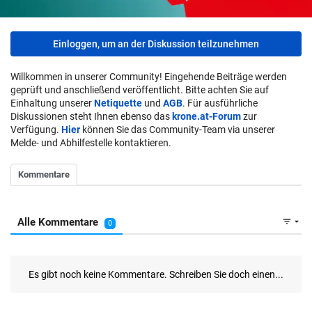
Einloggen, um an der Diskussion teilzunehmen
Willkommen in unserer Community! Eingehende Beiträge werden
geprüft und anschließend veröffentlicht. Bitte achten Sie auf
Einhaltung unserer
Netiquette
und
AGB
. Für ausführliche
Diskussionen steht Ihnen ebenso das
krone.at-Forum
zur
Verfügung.
Hier
können Sie das Community-Team via unserer
Melde- und Abhilfestelle kontaktieren.