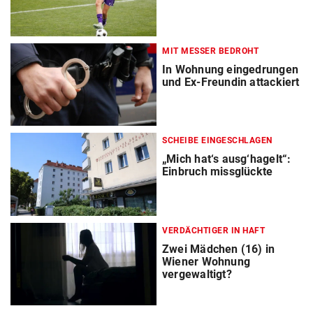
MIT MESSER BEDROHT
In Wohnung eingedrungen
und Ex-Freundin attackiert
SCHEIBE EINGESCHLAGEN
„Mich hat‘s ausg‘hagelt“:
Einbruch missglückte
VERDÄCHTIGER IN HAFT
Zwei Mädchen (16) in
Wiener Wohnung
vergewaltigt?