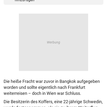
Die heiße Fracht war zuvor in Bangkok aufgegeben
worden und sollte eigentlich nach Frankfurt
weiterreisen – doch in Wien war Schluss.
Die Besitzerin des Koffers, eine 22-jährige Schwedin,