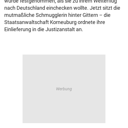
wurde festgenommen, als sie zu ihrem Weiterflug
nach Deutschland einchecken wollte. Jetzt sitzt die
mutmaßliche Schmugglerin hinter Gittern – die
Staatsanwaltschaft Korneuburg ordnete ihre
Einlieferung in die Justizanstalt an.