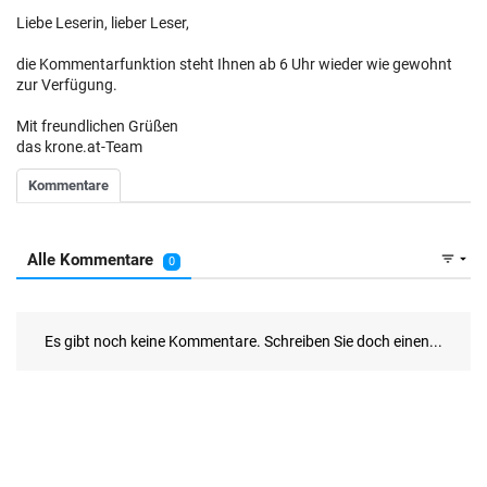
Liebe Leserin, lieber Leser,
die Kommentarfunktion steht Ihnen ab 6 Uhr wieder wie gewohnt
zur Verfügung.
Mit freundlichen Grüßen
das krone.at-Team