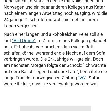
Jene Nacht im März, in der sie mit Kolleginnen aus
Norwegen und ein paar anderen Kollegen aus Katar
nach einem langen Arbeitstag noch ausging, wird die
24-jährige Geschäftsfrau wohl nie mehr in ihrem
Leben vergessen.
Nach einer langen und alkoholreichen Feier soll sie
laut
"Bild Online"
im Zimmer eines Kollegen gelandet
sein. Er habe ihr versprochen, dass sie im Bett
schlafen könne, während er die Nacht auf dem Sofa
verbringen würde. Die 24-Jährige willigte ein. Doch
am nächsten Morgen folgte der Schock: "Ich wachte
auf dem Bauch liegend und nackt auf", berichtete die
junge Frau der norwegischen Zeitung
"VG"
. Sofort
wurde ihr klar, dass sie vergewaltigt worden war.