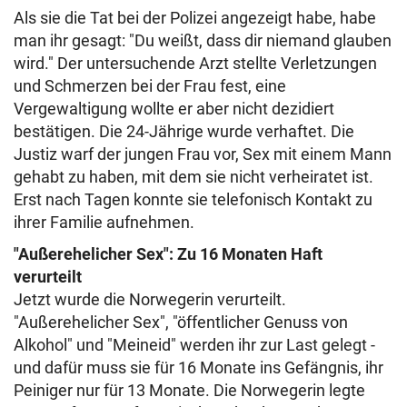
Als sie die Tat bei der Polizei angezeigt habe, habe
man ihr gesagt: "Du weißt, dass dir niemand glauben
wird." Der untersuchende Arzt stellte Verletzungen
und Schmerzen bei der Frau fest, eine
Vergewaltigung wollte er aber nicht dezidiert
bestätigen. Die 24-Jährige wurde verhaftet. Die
Justiz warf der jungen Frau vor, Sex mit einem Mann
gehabt zu haben, mit dem sie nicht verheiratet ist.
Erst nach Tagen konnte sie telefonisch Kontakt zu
ihrer Familie aufnehmen.
"Außerehelicher Sex": Zu 16 Monaten Haft
verurteilt
Jetzt wurde die Norwegerin verurteilt.
"Außerehelicher Sex", "öffentlicher Genuss von
Alkohol" und "Meineid" werden ihr zur Last gelegt -
und dafür muss sie für 16 Monate ins Gefängnis, ihr
Peiniger nur für 13 Monate. Die Norwegerin legte