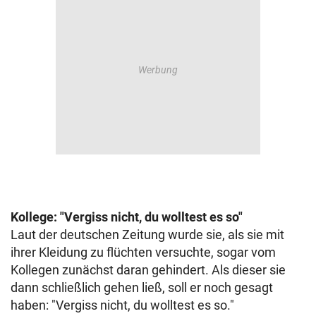
Kollege: "Vergiss nicht, du wolltest es so"
Laut der deutschen Zeitung wurde sie, als sie mit
ihrer Kleidung zu flüchten versuchte, sogar vom
Kollegen zunächst daran gehindert. Als dieser sie
dann schließlich gehen ließ, soll er noch gesagt
haben: "Vergiss nicht, du wolltest es so."