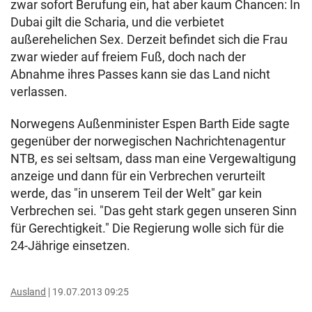
zwar sofort Berufung ein, hat aber kaum Chancen: In
Dubai gilt die Scharia, und die verbietet
außerehelichen Sex. Derzeit befindet sich die Frau
zwar wieder auf freiem Fuß, doch nach der
Abnahme ihres Passes kann sie das Land nicht
verlassen.
Norwegens Außenminister Espen Barth Eide sagte
gegenüber der norwegischen Nachrichtenagentur
NTB, es sei seltsam, dass man eine Vergewaltigung
anzeige und dann für ein Verbrechen verurteilt
werde, das "in unserem Teil der Welt" gar kein
Verbrechen sei. "Das geht stark gegen unseren Sinn
für Gerechtigkeit." Die Regierung wolle sich für die
24-Jährige einsetzen.
Ausland
19.07.2013 09:25