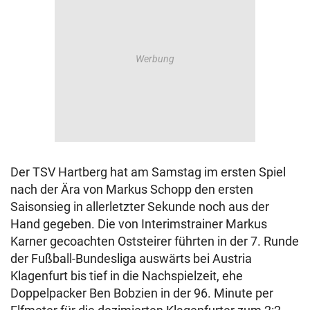
Der TSV Hartberg hat am Samstag im ersten Spiel
nach der Ära von Markus Schopp den ersten
Saisonsieg in allerletzter Sekunde noch aus der
Hand gegeben. Die von Interimstrainer Markus
Karner gecoachten Oststeirer führten in der 7. Runde
der Fußball-Bundesliga auswärts bei Austria
Klagenfurt bis tief in die Nachspielzeit, ehe
Doppelpacker Ben Bobzien in der 96. Minute per