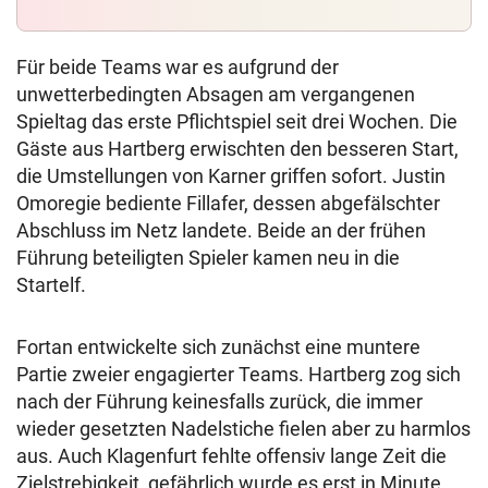
Für beide Teams war es aufgrund der
unwetterbedingten Absagen am vergangenen
Spieltag das erste Pflichtspiel seit drei Wochen. Die
Gäste aus Hartberg erwischten den besseren Start,
die Umstellungen von Karner griffen sofort. Justin
Omoregie bediente Fillafer, dessen abgefälschter
Abschluss im Netz landete. Beide an der frühen
Führung beteiligten Spieler kamen neu in die
Startelf.
Fortan entwickelte sich zunächst eine muntere
Partie zweier engagierter Teams. Hartberg zog sich
nach der Führung keinesfalls zurück, die immer
wieder gesetzten Nadelstiche fielen aber zu harmlos
aus. Auch Klagenfurt fehlte offensiv lange Zeit die
Zielstrebigkeit, gefährlich wurde es erst in Minute