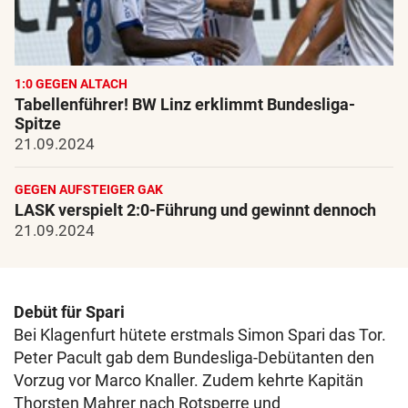
1:0 GEGEN ALTACH
Tabellenführer! BW Linz erklimmt Bundesliga-
Spitze
21.09.2024
GEGEN AUFSTEIGER GAK
LASK verspielt 2:0-Führung und gewinnt dennoch
21.09.2024
Debüt für Spari
Bei Klagenfurt hütete erstmals Simon Spari das Tor.
Peter Pacult gab dem Bundesliga-Debütanten den
Vorzug vor Marco Knaller. Zudem kehrte Kapitän
Thorsten Mahrer nach Rotsperre und