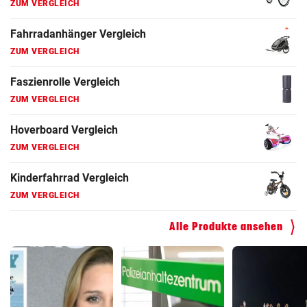
ZUM VERGLEICH
Fahrradanhänger Vergleich
ZUM VERGLEICH
Faszienrolle Vergleich
ZUM VERGLEICH
Hoverboard Vergleich
ZUM VERGLEICH
Kinderfahrrad Vergleich
ZUM VERGLEICH
Alle Produkte ansehen