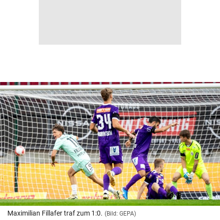
Maximilian Fillafer traf zum 1:0.
(Bild: GEPA)