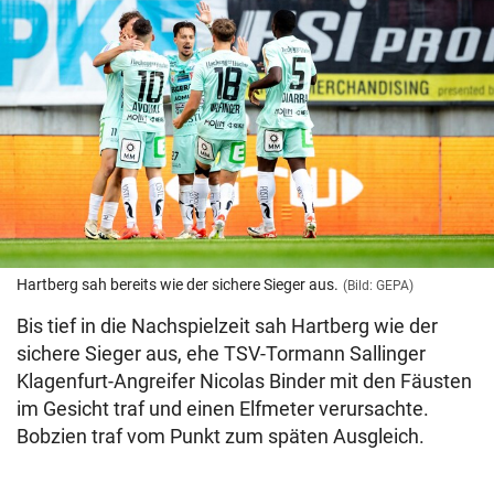
Hartberg sah bereits wie der sichere Sieger aus.
(Bild: GEPA)
Bis tief in die Nachspielzeit sah Hartberg wie der
sichere Sieger aus, ehe TSV-Tormann Sallinger
Klagenfurt-Angreifer Nicolas Binder mit den Fäusten
im Gesicht traf und einen Elfmeter verursachte.
Bobzien traf vom Punkt zum späten Ausgleich.