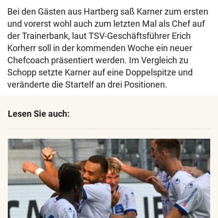
Bei den Gästen aus Hartberg saß Karner zum ersten
und vorerst wohl auch zum letzten Mal als Chef auf
der Trainerbank, laut TSV-Geschäftsführer Erich
Korherr soll in der kommenden Woche ein neuer
Chefcoach präsentiert werden. Im Vergleich zu
Schopp setzte Karner auf eine Doppelspitze und
veränderte die Startelf an drei Positionen.
Lesen Sie auch: