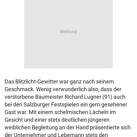
Das Blitzlicht-Gewitter war ganz nach seinem
Geschmack. Wenig verwunderlich also, dass der
verstorbene Baumeister Richard Lugner (91) auch
bei den Salzburger Festspielen ein gern gesehener
Gast war. Mit einem schelmischen Lächeln im
Gesicht und einer stets deutlichen jüngeren
weiblichen Begleitung an der Hand präsentierte sich
der Unternehmer und Lebemann stets den