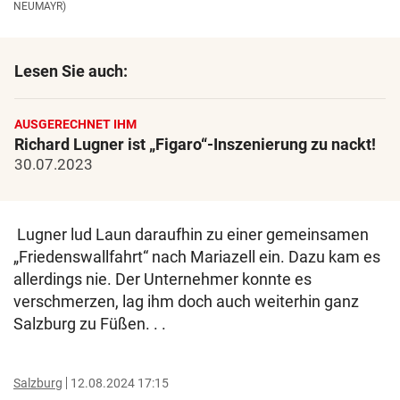
NEUMAYR)
Lesen Sie auch:
AUSGERECHNET IHM
Richard Lugner ist „Figaro“-Inszenierung zu nackt!
30.07.2023
Lugner lud Laun daraufhin zu einer gemeinsamen
„Friedenswallfahrt“ nach Mariazell ein. Dazu kam es
allerdings nie. Der Unternehmer konnte es
verschmerzen, lag ihm doch auch weiterhin ganz
Salzburg zu Füßen. . .
Salzburg
12.08.2024 17:15