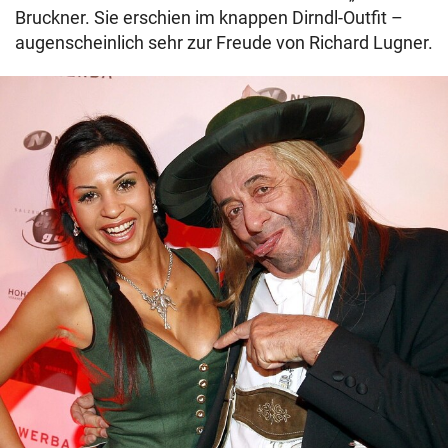
Bruckner. Sie erschien im knappen Dirndl-Outfit –
augenscheinlich sehr zur Freude von Richard Lugner.