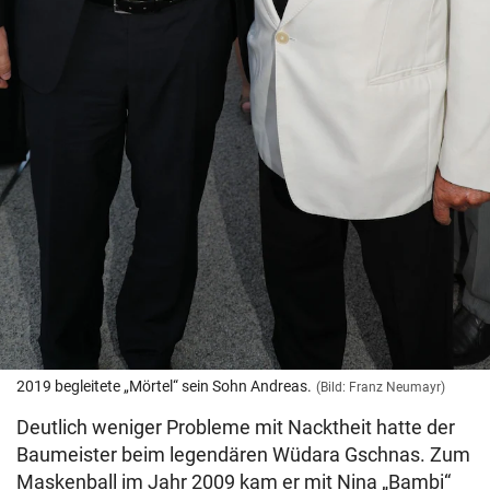
2019 begleitete „Mörtel“ sein Sohn Andreas.
(Bild: Franz Neumayr)
Deutlich weniger Probleme mit Nacktheit hatte der
Baumeister beim legendären Wüdara Gschnas. Zum
Maskenball im Jahr 2009 kam er mit Nina „Bambi“