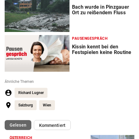
Bach wurde in Pinzgauer
Ort zu reißendem Fluss
PAUSENGESPRÄCH
Kissin kennt bei den
Festspielen keine Routine
Ähnliche Themen
Richard Lugner
Salzburg
Wien
(ausgewählt)
Gelesen
Kommentiert
ÖSTERREICH