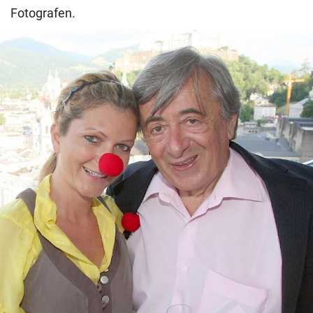
Fotografen.