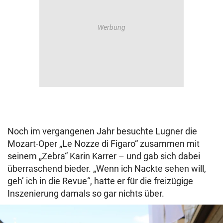
Noch im vergangenen Jahr besuchte Lugner die
Mozart-Oper „Le Nozze di Figaro“ zusammen mit
seinem „Zebra“ Karin Karrer – und gab sich dabei
überraschend bieder. „Wenn ich Nackte sehen will,
geh’ ich in die Revue“, hatte er für die freizügige
Inszenierung damals so gar nichts über.