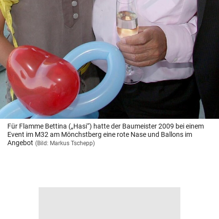
Für Flamme Bettina („Hasi“) hatte der Baumeister 2009 bei einem
Event im M32 am Mönchstberg eine rote Nase und Ballons im
Angebot
(Bild: Markus Tschepp)