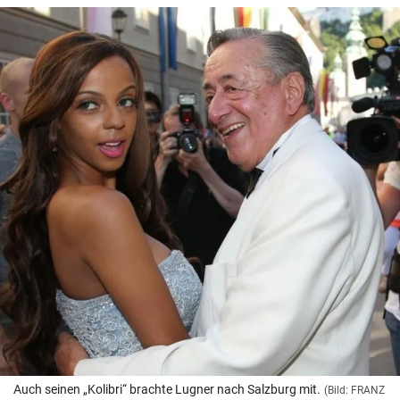
Auch seinen „Kolibri“ brachte Lugner nach Salzburg mit.
(Bild: FRANZ