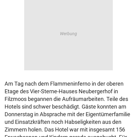
Am Tag nach dem Flammeninferno in der oberen
Etage des Vier-Sterne-Hauses Neubergerhof in
Filzmoos begannen die Aufräumarbeiten. Teile des
Hotels sind schwer beschädigt. Gäste konnten am
Donnerstag in Absprache mit der Eigentümerfamilie
und Einsatzkräften noch Habseligkeiten aus den
Zimmern holen. Das Hotel war mit insgesamt 156