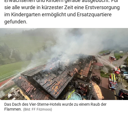
Erwachsenen und Kindern gerade ausgebucht. Für
sie alle wurde in kürzester Zeit eine Erstversorgung
im Kindergarten ermöglicht und Ersatzquartiere
gefunden.
Das Dach des Vier-Sterne-Hotels wurde zu einem Raub der
Flammen.
(Bild: FF Filzmoos)