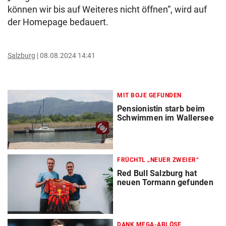
können wir bis auf Weiteres nicht öffnen“, wird auf
der Homepage bedauert.
Salzburg
08.08.2024 14:41
MIT BOJE GEFUNDEN
Pensionistin starb beim
Schwimmen im Wallersee
FRÜCHTL „NEUER ZWEIER“
Red Bull Salzburg hat
neuen Tormann gefunden
DANK MEGA-ABLÖSE