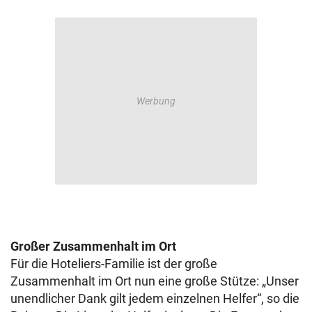
Großer Zusammenhalt im Ort
Für die Hoteliers-Familie ist der große
Zusammenhalt im Ort nun eine große Stütze: „Unser
unendlicher Dank gilt jedem einzelnen Helfer“, so die