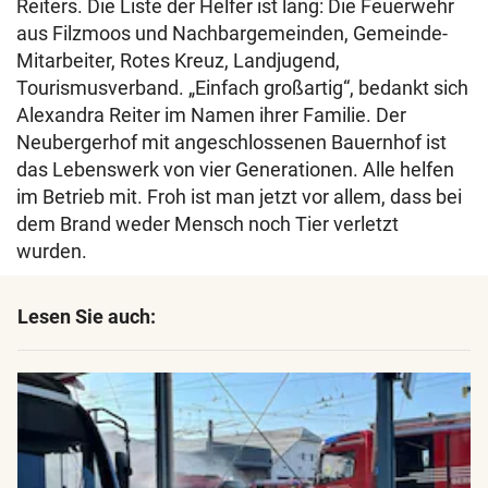
Reiters. Die Liste der Helfer ist lang: Die Feuerwehr
aus Filzmoos und Nachbargemeinden, Gemeinde-
Mitarbeiter, Rotes Kreuz, Landjugend,
Tourismusverband. „Einfach großartig“, bedankt sich
Alexandra Reiter im Namen ihrer Familie. Der
Neubergerhof mit angeschlossenen Bauernhof ist
das Lebenswerk von vier Generationen. Alle helfen
im Betrieb mit. Froh ist man jetzt vor allem, dass bei
dem Brand weder Mensch noch Tier verletzt
wurden.
Lesen Sie auch: