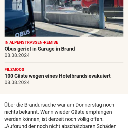
IN ALPENSTRASSEN-REMISE
Obus geriet in Garage in Brand
08.08.2024
FILZMOOS
100 Gäste wegen eines Hotelbrands evakuiert
08.08.2024
Über die Brandursache war am Donnerstag noch
nichts bekannt. Wann wieder Gäste empfangen
werden können, ist derzeit noch völlig offen.
„Aufgrund der noch nicht abschätzbaren Schäden