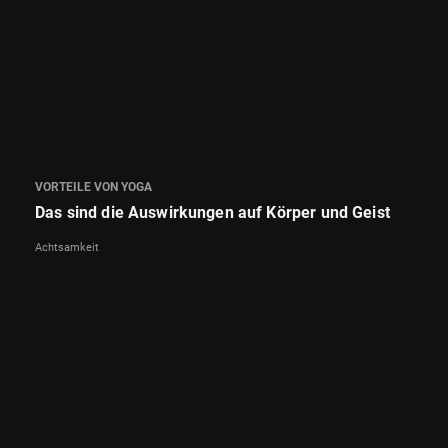
VORTEILE VON YOGA
Das sind die Auswirkungen auf Körper und Geist
Achtsamkeit