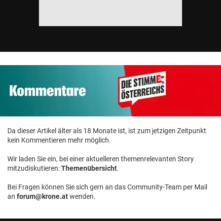
Da dieser Artikel älter als 18 Monate ist, ist zum jetzigen Zeitpunkt
kein Kommentieren mehr möglich.
Wir laden Sie ein, bei einer aktuelleren themenrelevanten Story
mitzudiskutieren:
Themenübersicht
.
Bei Fragen können Sie sich gern an das Community-Team per Mail
an
forum@krone.at
wenden.