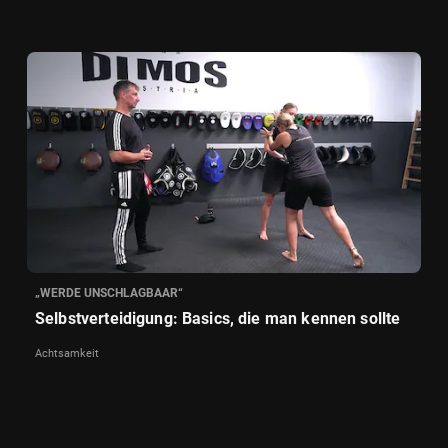
„WERDE UNSCHLAGBAAR“
Selbstverteidigung: Basics, die man kennen sollte
Achtsamkeit