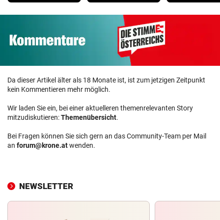
Da dieser Artikel älter als 18 Monate ist, ist zum jetzigen Zeitpunkt
kein Kommentieren mehr möglich.
Wir laden Sie ein, bei einer aktuelleren themenrelevanten Story
mitzudiskutieren:
Themenübersicht
.
Bei Fragen können Sie sich gern an das Community-Team per Mail
an
forum@krone.at
wenden.
NEWSLETTER