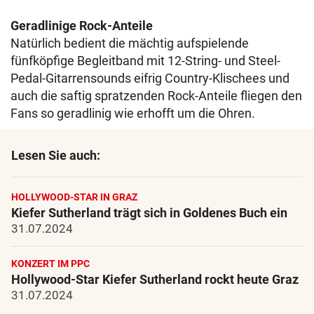
Geradlinige Rock-Anteile
Natürlich bedient die mächtig aufspielende
fünfköpfige Begleitband mit 12-String- und Steel-
Pedal-Gitarrensounds eifrig Country-Klischees und
auch die saftig spratzenden Rock-Anteile fliegen den
Fans so geradlinig wie erhofft um die Ohren.
Lesen Sie auch:
HOLLYWOOD-STAR IN GRAZ
Kiefer Sutherland trägt sich in Goldenes Buch ein
31.07.2024
KONZERT IM PPC
Hollywood-Star Kiefer Sutherland rockt heute Graz
31.07.2024