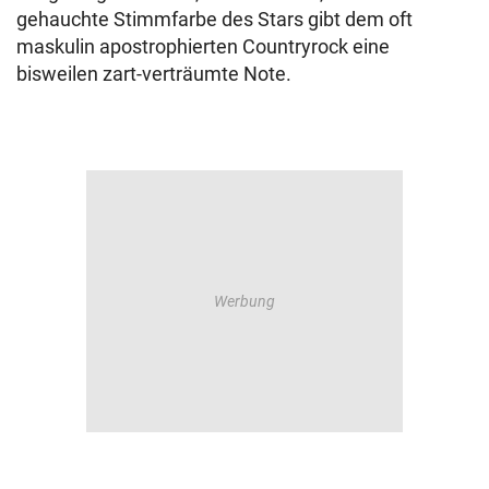
gehauchte Stimmfarbe des Stars gibt dem oft
maskulin apostrophierten Countryrock eine
bisweilen zart-verträumte Note.