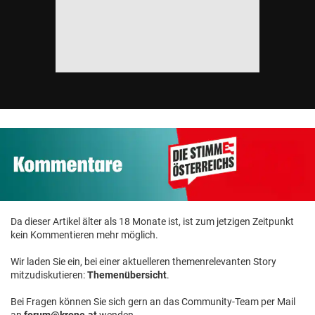
Da dieser Artikel älter als 18 Monate ist, ist zum jetzigen Zeitpunkt
kein Kommentieren mehr möglich.
Wir laden Sie ein, bei einer aktuelleren themenrelevanten Story
mitzudiskutieren:
Themenübersicht
.
Bei Fragen können Sie sich gern an das Community-Team per Mail
an
forum@krone.at
wenden.