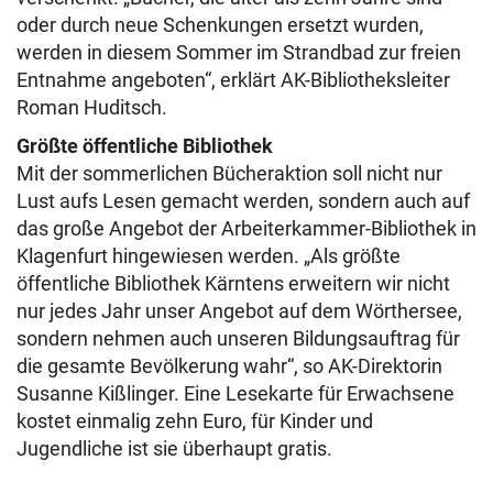
oder durch neue Schenkungen ersetzt wurden,
werden in diesem Sommer im Strandbad zur freien
Entnahme angeboten“, erklärt AK-Bibliotheksleiter
Roman Huditsch.
Größte öffentliche Bibliothek
Mit der sommerlichen Bücheraktion soll nicht nur
Lust aufs Lesen gemacht werden, sondern auch auf
das große Angebot der Arbeiterkammer-Bibliothek in
Klagenfurt hingewiesen werden. „Als größte
öffentliche Bibliothek Kärntens erweitern wir nicht
nur jedes Jahr unser Angebot auf dem Wörthersee,
sondern nehmen auch unseren Bildungsauftrag für
die gesamte Bevölkerung wahr“, so AK-Direktorin
Susanne Kißlinger. Eine Lesekarte für Erwachsene
kostet einmalig zehn Euro, für Kinder und
Jugendliche ist sie überhaupt gratis.