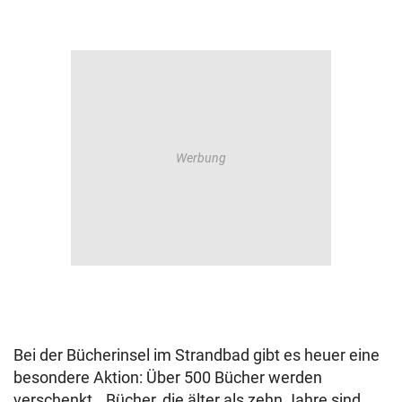
Bei der Bücherinsel im Strandbad gibt es heuer eine
besondere Aktion: Über 500 Bücher werden
verschenkt. „Bücher, die älter als zehn Jahre sind