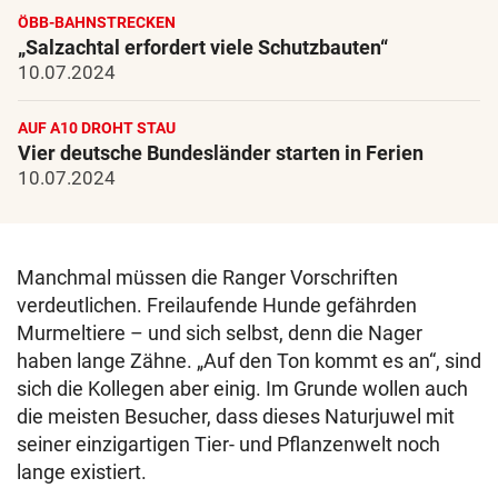
ÖBB-BAHNSTRECKEN
„Salzachtal erfordert viele Schutzbauten“
10.07.2024
AUF A10 DROHT STAU
Vier deutsche Bundesländer starten in Ferien
10.07.2024
Manchmal müssen die Ranger Vorschriften
verdeutlichen. Freilaufende Hunde gefährden
Murmeltiere – und sich selbst, denn die Nager
haben lange Zähne. „Auf den Ton kommt es an“, sind
sich die Kollegen aber einig. Im Grunde wollen auch
die meisten Besucher, dass dieses Naturjuwel mit
seiner einzigartigen Tier- und Pflanzenwelt noch
lange existiert.