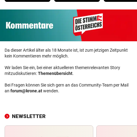
Da dieser Artikel älter als 18 Monate ist, ist zum jetzigen Zeitpunkt
kein Kommentieren mehr möglich.
Wir laden Sie ein, bei einer aktuelleren themenrelevanten Story
mitzudiskutieren:
Themenübersicht
.
Bei Fragen können Sie sich gern an das Community-Team per Mail
an
forum@krone.at
wenden.
NEWSLETTER