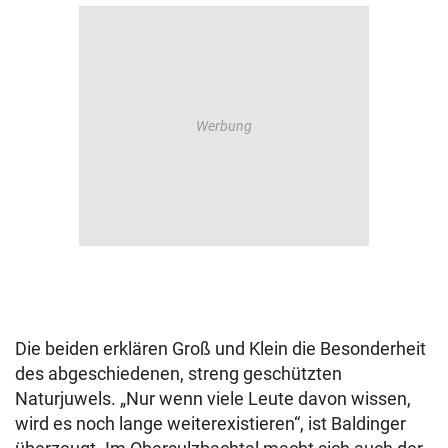
Die beiden erklären Groß und Klein die Besonderheit
des abgeschiedenen, streng geschützten
Naturjuwels. „Nur wenn viele Leute davon wissen,
wird es noch lange weiterexistieren“, ist Baldinger