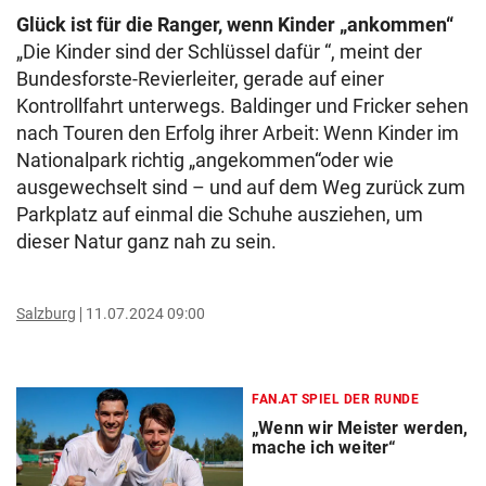
Glück ist für die Ranger, wenn Kinder „ankommen“
„Die Kinder sind der Schlüssel dafür “, meint der
Bundesforste-Revierleiter, gerade auf einer
Kontrollfahrt unterwegs. Baldinger und Fricker sehen
nach Touren den Erfolg ihrer Arbeit: Wenn Kinder im
Nationalpark richtig „angekommen“oder wie
ausgewechselt sind – und auf dem Weg zurück zum
Parkplatz auf einmal die Schuhe ausziehen, um
dieser Natur ganz nah zu sein.
Salzburg
11.07.2024 09:00
FAN.AT SPIEL DER RUNDE
„Wenn wir Meister werden,
mache ich weiter“