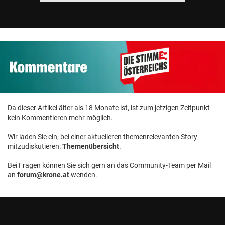
Da dieser Artikel älter als 18 Monate ist, ist zum jetzigen Zeitpunkt
kein Kommentieren mehr möglich.
Wir laden Sie ein, bei einer aktuelleren themenrelevanten Story
mitzudiskutieren:
Themenübersicht
.
Bei Fragen können Sie sich gern an das Community-Team per Mail
an
forum@krone.at
wenden.