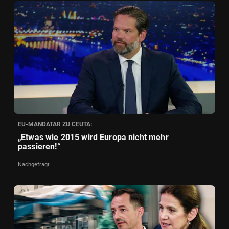
EU-MANDATAR ZU CEUTA:
„Etwas wie 2015 wird Europa nicht mehr
passieren!“
Nachgefragt