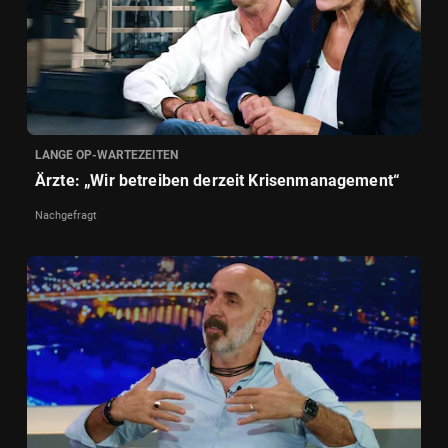
LANGE OP-WARTEZEITEN
Ärzte: „Wir betreiben derzeit Krisenmanagement“
Nachgefragt