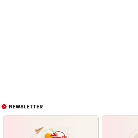
NEWSLETTER