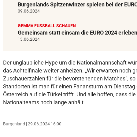
Burgenlands Spitzenwinzer spielen bei der EUR
09.06.2024
GEMMA FUSSBALL SCHAUEN
Gemeinsam statt einsam die EURO 2024 erlebe
13.06.2024
Der unglaubliche Hype um die Nationalmannschaft wür
das Achtelfinale weiter anheizen. „Wir erwarten noch g
Zuschauerzahlen für die bevorstehenden Matches“, so 
Standorten ist man für einen Fanansturm am Dienstag 
Österreich auf die Türkei trifft. Und alle hoffen, dass di
Nationalteams noch lange anhält.
Burgenland
29.06.2024 16:00