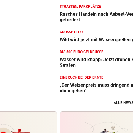
STRASSEN, PARKPLÄTZE
Rasches Handeln nach Asbest-Ve
gefordert
GROSSE HITZE
Wild wird jetzt mit Wasserquellen 
BIS 500 EURO GELDBUSSE
Wasser wird knapp: Jetzt drohen
Strafen
EINBRUCH BEI DER ERNTE
„Der Weizenpreis muss dringend 
oben gehen“
ALLE NEWS