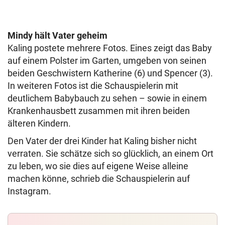
Mindy hält Vater geheim
Kaling postete mehrere Fotos. Eines zeigt das Baby
auf einem Polster im Garten, umgeben von seinen
beiden Geschwistern Katherine (6) und Spencer (3).
In weiteren Fotos ist die Schauspielerin mit
deutlichem Babybauch zu sehen – sowie in einem
Krankenhausbett zusammen mit ihren beiden
älteren Kindern.
Den Vater der drei Kinder hat Kaling bisher nicht
verraten. Sie schätze sich so glücklich, an einem Ort
zu leben, wo sie dies auf eigene Weise alleine
machen könne, schrieb die Schauspielerin auf
Instagram.