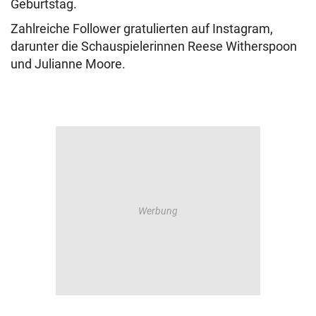
Geburtstag.
Zahlreiche Follower gratulierten auf Instagram,
darunter die Schauspielerinnen Reese Witherspoon
und Julianne Moore.