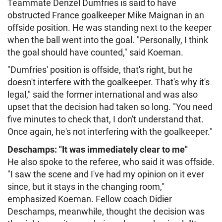
Teammate Denzel Dumfries is said to have
obstructed France goalkeeper Mike Maignan in an
offside position. He was standing next to the keeper
when the ball went into the goal. "Personally, I think
the goal should have counted," said Koeman.
"Dumfries' position is offside, that's right, but he
doesn't interfere with the goalkeeper. That's why it's
legal," said the former international and was also
upset that the decision had taken so long. "You need
five minutes to check that, I don't understand that.
Once again, he's not interfering with the goalkeeper."
Deschamps: "It was immediately clear to me"
He also spoke to the referee, who said it was offside.
"I saw the scene and I've had my opinion on it ever
since, but it stays in the changing room,"
emphasized Koeman. Fellow coach Didier
Deschamps, meanwhile, thought the decision was