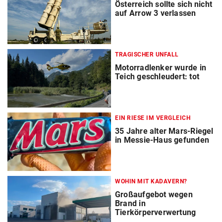
Österreich sollte sich nicht
auf Arrow 3 verlassen
TRAGISCHER UNFALL
Motorradlenker wurde in
Teich geschleudert: tot
EIN RIESE IM VERGLEICH
35 Jahre alter Mars-Riegel
in Messie-Haus gefunden
WOHIN MIT KADAVERN?
Großaufgebot wegen
Brand in
Tierkörperverwertung