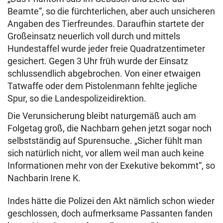
Beamte“, so die fürchterlichen, aber auch unsicheren
Angaben des Tierfreundes. Daraufhin startete der
Großeinsatz neuerlich voll durch und mittels
Hundestaffel wurde jeder freie Quadratzentimeter
gesichert. Gegen 3 Uhr früh wurde der Einsatz
schlussendlich abgebrochen. Von einer etwaigen
Tatwaffe oder dem Pistolenmann fehlte jegliche
Spur, so die Landespolizeidirektion.
Die Verunsicherung bleibt naturgemäß auch am
Folgetag groß, die Nachbarn gehen jetzt sogar noch
selbstständig auf Spurensuche. „Sicher fühlt man
sich natürlich nicht, vor allem weil man auch keine
Informationen mehr von der Exekutive bekommt“, so
Nachbarin Irene K.
Indes hätte die Polizei den Akt nämlich schon wieder
geschlossen, doch aufmerksame Passanten fanden