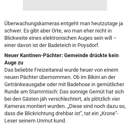
Überwachungskameras entgeht man heutzutage ja
schwer. Es gibt aber Orte, wo man eher nicht in
Blickweite eines elektronischen Auges sein will –
einer davon ist der Badeteich in Poysdorf.
Neuer Kantinen-Pächter: Gemeinde drückte kein
Auge zu
Das beliebte Freizeitareal wurde heuer von einem
neuen Pächter übernommen. Ob im Bikini an der
Getränkeausgabe oder mit Badehose in gemütlicher
Runde am Stammtisch: Das sonnige Gemüt hat sich
bei den Gästen jäh verschlechtert, als plötzlich vier
Kameras montiert wurden. „Diese sind noch dazu so,
dass die Blickrichtung drehbar ist“, tat ein „Krone“-
Leser seinem Unmut kund.