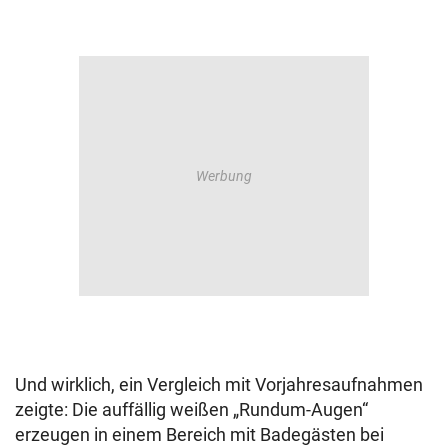
Und wirklich, ein Vergleich mit Vorjahresaufnahmen
zeigte: Die auffällig weißen „Rundum-Augen“
erzeugen in einem Bereich mit Badegästen bei