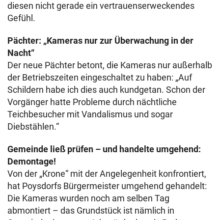
diesen nicht gerade ein vertrauenserweckendes
Gefühl.
Pächter: „Kameras nur zur Überwachung in der
Nacht“
Der neue Pächter betont, die Kameras nur außerhalb
der Betriebszeiten eingeschaltet zu haben: „Auf
Schildern habe ich dies auch kundgetan. Schon der
Vorgänger hatte Probleme durch nächtliche
Teichbesucher mit Vandalismus und sogar
Diebstählen.“
Gemeinde ließ prüfen – und handelte umgehend:
Demontage!
Von der „Krone“ mit der Angelegenheit konfrontiert,
hat Poysdorfs Bürgermeister umgehend gehandelt:
Die Kameras wurden noch am selben Tag
abmontiert – das Grundstück ist nämlich in