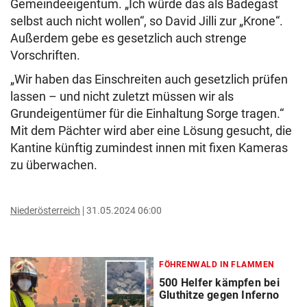
Gemeindeeigentum. „Ich würde das als Badegast
selbst auch nicht wollen“, so David Jilli zur „Krone“.
Außerdem gebe es gesetzlich auch strenge
Vorschriften.
„Wir haben das Einschreiten auch gesetzlich prüfen
lassen – und nicht zuletzt müssen wir als
Grundeigentümer für die Einhaltung Sorge tragen.“
Mit dem Pächter wird aber eine Lösung gesucht, die
Kantine künftig zumindest innen mit fixen Kameras
zu überwachen.
Niederösterreich
31.05.2024 06:00
FÖHRENWALD IN FLAMMEN
500 Helfer kämpfen bei
Gluthitze gegen Inferno