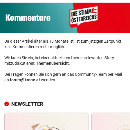
Da dieser Artikel älter als 18 Monate ist, ist zum jetzigen Zeitpunkt
kein Kommentieren mehr möglich.
Wir laden Sie ein, bei einer aktuelleren themenrelevanten Story
mitzudiskutieren:
Themenübersicht
.
Bei Fragen können Sie sich gern an das Community-Team per Mail
an
forum@krone.at
wenden.
NEWSLETTER