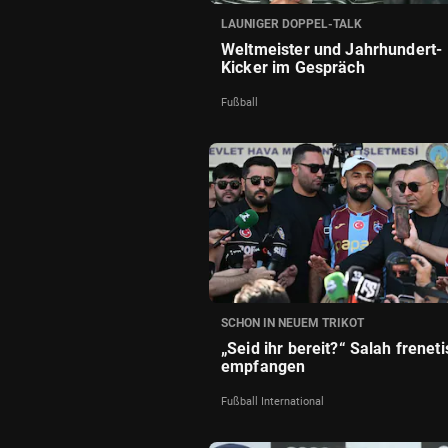
LAUNIGER DOPPEL-TALK
Weltmeister und Jahrhundert-
Kicker im Gespräch
Fußball
SCHON IN NEUEM TRIKOT
„Seid ihr bereit?“ Salah frenet
empfangen
Fußball International