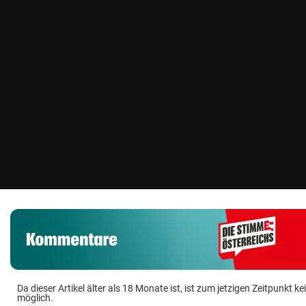
Da dieser Artikel älter als 18 Monate ist, ist zum jetzigen Zeitpunkt
möglich.