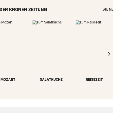
DER KRONEN ZEITUNG
Alle M
MOZART
SALATKÜCHE
REISEZEIT