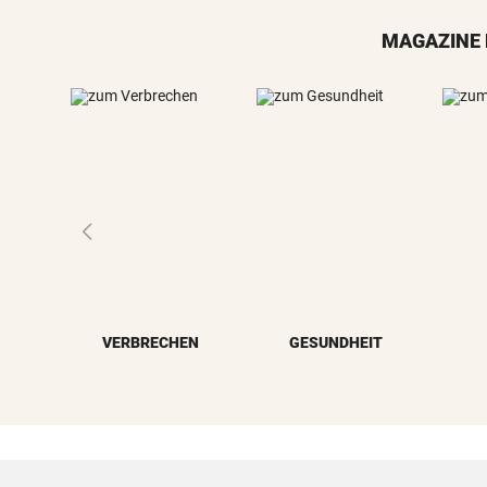
MAGAZINE 
VERBRECHEN
GESUNDHEIT