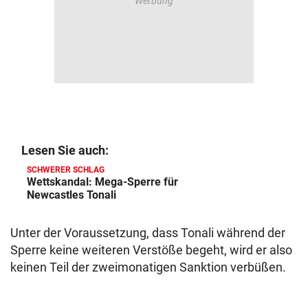
Lesen Sie auch:
SCHWERER SCHLAG
Wettskandal: Mega-Sperre für
Newcastles Tonali
Unter der Voraussetzung, dass Tonali während der
Sperre keine weiteren Verstöße begeht, wird er also
keinen Teil der zweimonatigen Sanktion verbüßen.