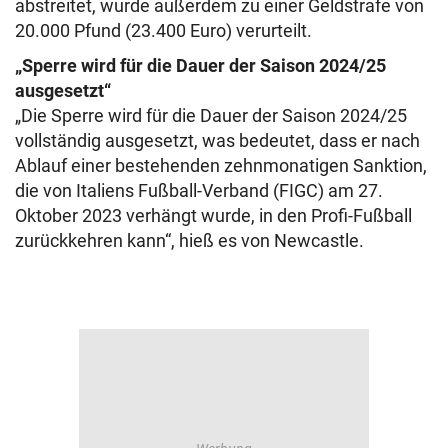
abstreitet, wurde außerdem zu einer Geldstrafe von
20.000 Pfund (23.400 Euro) verurteilt.
„Sperre wird für die Dauer der Saison 2024/25
ausgesetzt“
„Die Sperre wird für die Dauer der Saison 2024/25
vollständig ausgesetzt, was bedeutet, dass er nach
Ablauf einer bestehenden zehnmonatigen Sanktion,
die von Italiens Fußball-Verband (FIGC) am 27.
Oktober 2023 verhängt wurde, in den Profi-Fußball
zurückkehren kann“, hieß es von Newcastle.