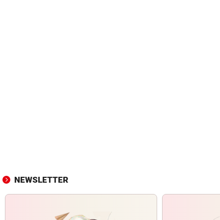
NEWSLETTER