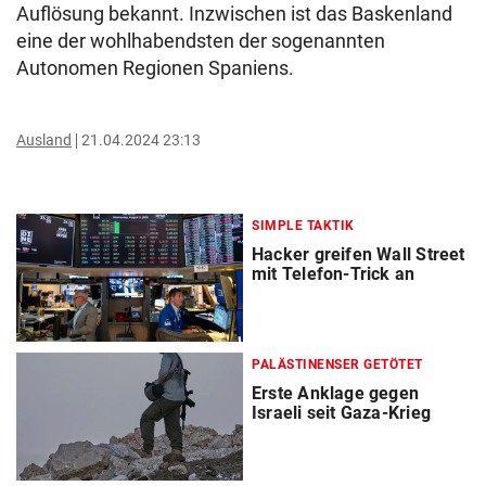
Auflösung bekannt. Inzwischen ist das Baskenland
eine der wohlhabendsten der sogenannten
Autonomen Regionen Spaniens.
Ausland
21.04.2024 23:13
SIMPLE TAKTIK
Hacker greifen Wall Street
mit Telefon-Trick an
PALÄSTINENSER GETÖTET
Erste Anklage gegen
Israeli seit Gaza-Krieg