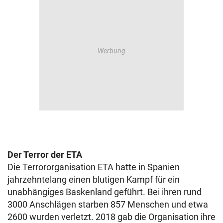
Der Terror der ETA
Die Terrororganisation ETA hatte in Spanien
jahrzehntelang einen blutigen Kampf für ein
unabhängiges Baskenland geführt. Bei ihren rund
3000 Anschlägen starben 857 Menschen und etwa
2600 wurden verletzt. 2018 gab die Organisation ihre