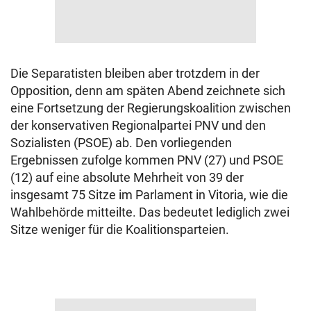
Die Separatisten bleiben aber trotzdem in der
Opposition, denn am späten Abend zeichnete sich
eine Fortsetzung der Regierungskoalition zwischen
der konservativen Regionalpartei PNV und den
Sozialisten (PSOE) ab. Den vorliegenden
Ergebnissen zufolge kommen PNV (27) und PSOE
(12) auf eine absolute Mehrheit von 39 der
insgesamt 75 Sitze im Parlament in Vitoria, wie die
Wahlbehörde mitteilte. Das bedeutet lediglich zwei
Sitze weniger für die Koalitionsparteien.