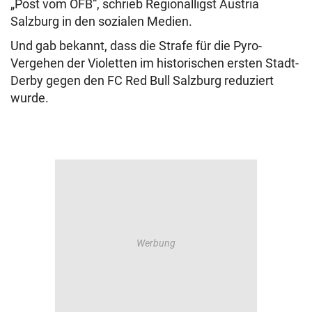
„Post vom ÖFB“, schrieb Regionalligst Austria
Salzburg in den sozialen Medien.
Und gab bekannt, dass die Strafe für die Pyro-
Vergehen der Violetten im historischen ersten Stadt-
Derby gegen den FC Red Bull Salzburg reduziert
wurde.