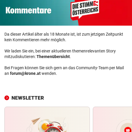
Da dieser Artikel älter als 18 Monate ist, ist zum jetzigen Zeitpunkt
kein Kommentieren mehr möglich.
Wir laden Sie ein, bei einer aktuelleren themenrelevanten Story
mitzudiskutieren:
Themenübersicht
.
Bei Fragen können Sie sich gern an das Community-Team per Mail
an
forum@krone.at
wenden.
NEWSLETTER