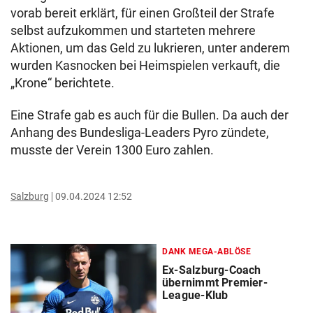
vorab bereit erklärt, für einen Großteil der Strafe
selbst aufzukommen und starteten mehrere
Aktionen, um das Geld zu lukrieren, unter anderem
wurden Kasnocken bei Heimspielen verkauft, die
„Krone“ berichtete.
Eine Strafe gab es auch für die Bullen. Da auch der
Anhang des Bundesliga-Leaders Pyro zündete,
musste der Verein 1300 Euro zahlen.
Salzburg
09.04.2024 12:52
DANK MEGA-ABLÖSE
Ex-Salzburg-Coach
übernimmt Premier-
League-Klub