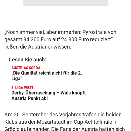
„Noch immer viel, aber immerhin: Pyrostrafe von
gesamt 34.300 Euro auf 24.300 Euro reduziert“,
ließen die Austrianer wissen.
Lesen Sie auch:
AUSTRIAS SORDA:
„Die Qualität reicht nicht für die 2.
Liga“
3. LIGA WEST:
Derby-Überraschung – Wals knöpft
Austria Punkt ab!
Am 26. September des Vorjahres trafen die beiden
Klubs aus der Mozartstadt im Cup-Achtelfinale in
Grödig aufeinander. Die Fans der Austria hatten sich