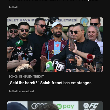
Fußball
SCHON IN NEUEM TRIKOT
„Seid ihr bereit?“ Salah frenetisch empfangen
Fußball International