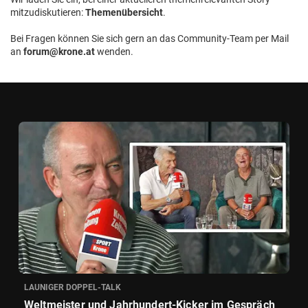
mitzudiskutieren:
Themenübersicht
.
Bei Fragen können Sie sich gern an das Community-Team per Mail
an
forum@krone.at
wenden.
LAUNIGER DOPPEL-TALK
Weltmeister und Jahrhundert-Kicker im Gespräch