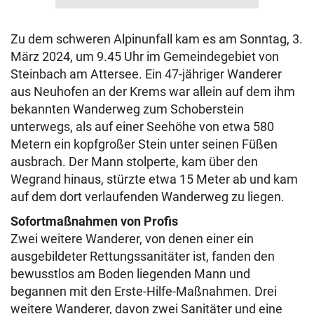
Zu dem schweren Alpinunfall kam es am Sonntag, 3.
März 2024, um 9.45 Uhr im Gemeindegebiet von
Steinbach am Attersee. Ein 47-jähriger Wanderer
aus Neuhofen an der Krems war allein auf dem ihm
bekannten Wanderweg zum Schoberstein
unterwegs, als auf einer Seehöhe von etwa 580
Metern ein kopfgroßer Stein unter seinen Füßen
ausbrach. Der Mann stolperte, kam über den
Wegrand hinaus, stürzte etwa 15 Meter ab und kam
auf dem dort verlaufenden Wanderweg zu liegen.
Sofortmaßnahmen von Profis
Zwei weitere Wanderer, von denen einer ein
ausgebildeter Rettungssanitäter ist, fanden den
bewusstlos am Boden liegenden Mann und
begannen mit den Erste-Hilfe-Maßnahmen. Drei
weitere Wanderer, davon zwei Sanitäter und eine