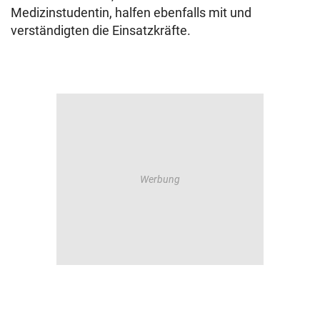
Medizinstudentin, halfen ebenfalls mit und
verständigten die Einsatzkräfte.