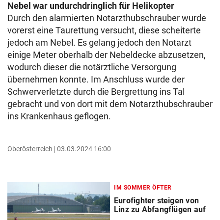
Nebel war undurchdringlich für Helikopter
Durch den alarmierten Notarzthubschrauber wurde
vorerst eine Taurettung versucht, diese scheiterte
jedoch am Nebel. Es gelang jedoch den Notarzt
einige Meter oberhalb der Nebeldecke abzusetzen,
wodurch dieser die notärztliche Versorgung
übernehmen konnte. Im Anschluss wurde der
Schwerverletzte durch die Bergrettung ins Tal
gebracht und von dort mit dem Notarzthubschrauber
ins Krankenhaus geflogen.
Oberösterreich
03.03.2024 16:00
IM SOMMER ÖFTER
Eurofighter steigen von
Linz zu Abfangflügen auf