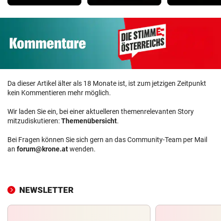
Da dieser Artikel älter als 18 Monate ist, ist zum jetzigen Zeitpunkt
kein Kommentieren mehr möglich.
Wir laden Sie ein, bei einer aktuelleren themenrelevanten Story
mitzudiskutieren:
Themenübersicht
.
Bei Fragen können Sie sich gern an das Community-Team per Mail
an
forum@krone.at
wenden.
NEWSLETTER