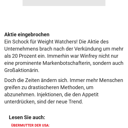
Aktie eingebrochen
Ein Schock für Weight Watchers! Die Aktie des
Unternehmens brach nach der Verkündung um mehr
als 20 Prozent ein. Immerhin war Winfrey nicht nur
eine prominente Markenbotschafterin, sondern auch
Großaktionärin.
Doch die Zeiten ändern sich. Immer mehr Menschen
greifen zu drastischeren Methoden, um
abzunehmen. Injektionen, die den Appetit
unterdrücken, sind der neue Trend.
Lesen Sie auch:
ÜBERMUTTER DER USA: