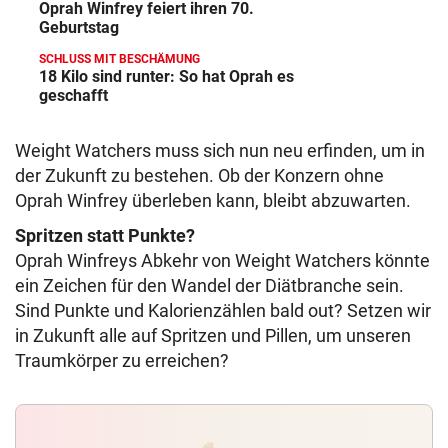
Oprah Winfrey feiert ihren 70.
Geburtstag
SCHLUSS MIT BESCHÄMUNG
18 Kilo sind runter: So hat Oprah es
geschafft
Weight Watchers muss sich nun neu erfinden, um in
der Zukunft zu bestehen. Ob der Konzern ohne
Oprah Winfrey überleben kann, bleibt abzuwarten.
Spritzen statt Punkte?
Oprah Winfreys Abkehr von Weight Watchers könnte
ein Zeichen für den Wandel der Diätbranche sein.
Sind Punkte und Kalorienzählen bald out? Setzen wir
in Zukunft alle auf Spritzen und Pillen, um unseren
Traumkörper zu erreichen?