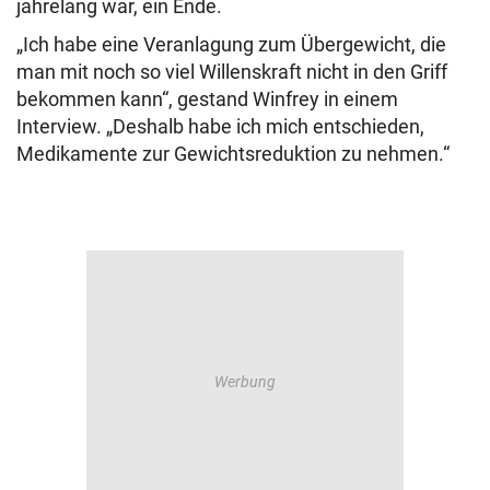
jahrelang war, ein Ende.
„Ich habe eine Veranlagung zum Übergewicht, die
man mit noch so viel Willenskraft nicht in den Griff
bekommen kann“, gestand Winfrey in einem
Interview. „Deshalb habe ich mich entschieden,
Medikamente zur Gewichtsreduktion zu nehmen.“