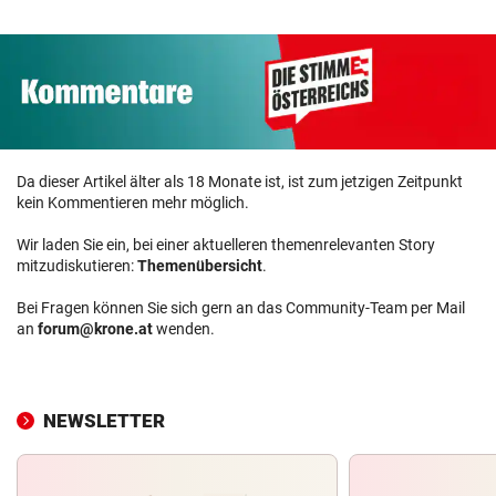
Da dieser Artikel älter als 18 Monate ist, ist zum jetzigen Zeitpunkt
kein Kommentieren mehr möglich.
Wir laden Sie ein, bei einer aktuelleren themenrelevanten Story
mitzudiskutieren:
Themenübersicht
.
Bei Fragen können Sie sich gern an das Community-Team per Mail
an
forum@krone.at
wenden.
NEWSLETTER