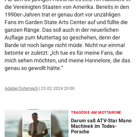
die Vereinigten Staaten von Amerika. Bereits in den
1990er-Jahren trat er genau dort vor unzähligen
Fans im Garden State Arts Center auf und füllte die
ganzen Ränge. Das soll auch in der neuerlichen
Auflage zum Muttertag so geschehen, denn der
Barde ist noch lange nicht müde. Nicht nur einmal
betonte er zuletzt: „Ich tue es für meine Fans, die
mich sehen möchten, und meine Hannelore, die das
genau so gewollt hätte.“
Adabei Österreich
23.02.2024 20:00
TRAGÖDIE AM MOTTARONE
Darum saß ATV-Star Mano
Machinek im Todes-
Porsche