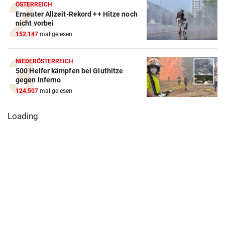
ÖSTERREICH
Erneuter Allzeit-Rekord ++ Hitze noch
nicht vorbei
152.147
mal gelesen
NIEDERÖSTERREICH
500 Helfer kämpfen bei Gluthitze
gegen Inferno
124.507
mal gelesen
Loading