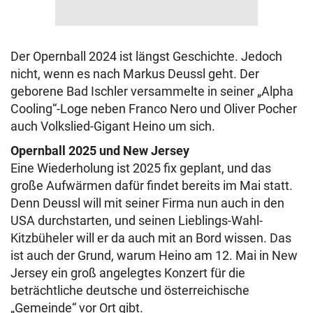
Der Opernball 2024 ist längst Geschichte. Jedoch
nicht, wenn es nach Markus Deussl geht. Der
geborene Bad Ischler versammelte in seiner „Alpha
Cooling“-Loge neben Franco Nero und Oliver Pocher
auch Volkslied-Gigant Heino um sich.
Opernball 2025 und New Jersey
Eine Wiederholung ist 2025 fix geplant, und das
große Aufwärmen dafür findet bereits im Mai statt.
Denn Deussl will mit seiner Firma nun auch in den
USA durchstarten, und seinen Lieblings-Wahl-
Kitzbüheler will er da auch mit an Bord wissen. Das
ist auch der Grund, warum Heino am 12. Mai in New
Jersey ein groß angelegtes Konzert für die
beträchtliche deutsche und österreichische
„Gemeinde“ vor Ort gibt.