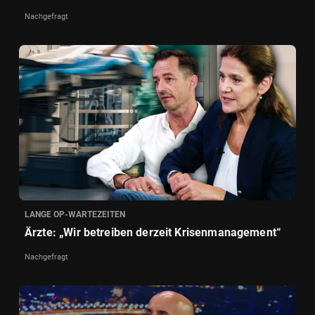
Nachgefragt
LANGE OP-WARTEZEITEN
Ärzte: „Wir betreiben derzeit Krisenmanagement“
Nachgefragt