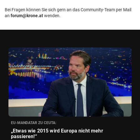
Bei Fragen können Sie sich gern an das Community-Team per Mail
an
forum@krone.at
wenden.
EU-MANDATAR ZU CEUTA:
„Etwas wie 2015 wird Europa nicht mehr
passieren!“