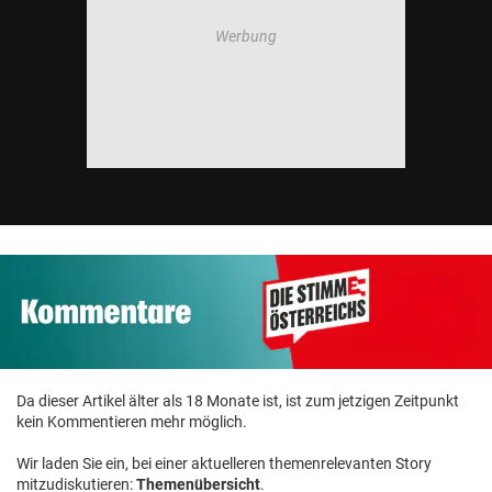
Da dieser Artikel älter als 18 Monate ist, ist zum jetzigen Zeitpunkt
kein Kommentieren mehr möglich.
Wir laden Sie ein, bei einer aktuelleren themenrelevanten Story
mitzudiskutieren:
Themenübersicht
.