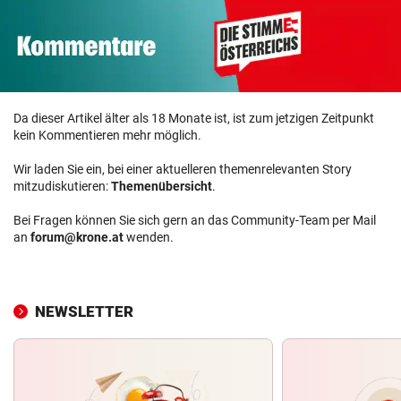
Da dieser Artikel älter als 18 Monate ist, ist zum jetzigen Zeitpunkt
kein Kommentieren mehr möglich.
Wir laden Sie ein, bei einer aktuelleren themenrelevanten Story
mitzudiskutieren:
Themenübersicht
.
Bei Fragen können Sie sich gern an das Community-Team per Mail
an
forum@krone.at
wenden.
NEWSLETTER