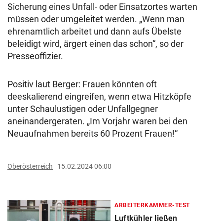
Sicherung eines Unfall- oder Einsatzortes warten
müssen oder umgeleitet werden. „Wenn man
ehrenamtlich arbeitet und dann aufs Übelste
beleidigt wird, ärgert einen das schon“, so der
Presseoffizier.
Positiv laut Berger: Frauen könnten oft
deeskalierend eingreifen, wenn etwa Hitzköpfe
unter Schaulustigen oder Unfallgegner
aneinandergeraten. „Im Vorjahr waren bei den
Neuaufnahmen bereits 60 Prozent Frauen!“
Oberösterreich
15.02.2024 06:00
ARBEITERKAMMER-TEST
Luftkühler ließen