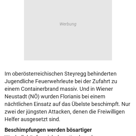
Im oberösterreichischen Steyregg behinderten
Jugendliche Feuerwehrleute bei der Zufahrt zu
einem Containerbrand massiv. Und in Wiener
Neustadt (NÖ) wurden Florianis bei einem
nächtlichen Einsatz auf das Übelste beschimpft. Nur
zwei der jüngsten Attacken, denen die Freiwilligen
Helfer ausgesetzt sind.
Beschimpfungen werden bösartiger