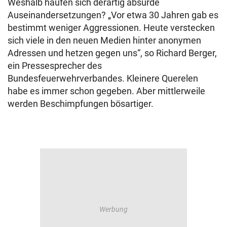
Weshalb häufen sich derartig absurde
Auseinandersetzungen? „Vor etwa 30 Jahren gab es
bestimmt weniger Aggressionen. Heute verstecken
sich viele in den neuen Medien hinter anonymen
Adressen und hetzen gegen uns“, so Richard Berger,
ein Pressesprecher des
Bundesfeuerwehrverbandes. Kleinere Querelen
habe es immer schon gegeben. Aber mittlerweile
werden Beschimpfungen bösartiger.