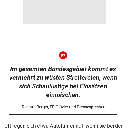
Im gesamten Bundesgebiet kommt es
vermehrt zu wüsten Streitereien, wenn
sich Schaulustige bei Einsätzen
einmischen.
Richard Berger, FF-Offizier und Pressesprecher
Oft regen sich etwa Autofahrer auf, wenn sie bei der