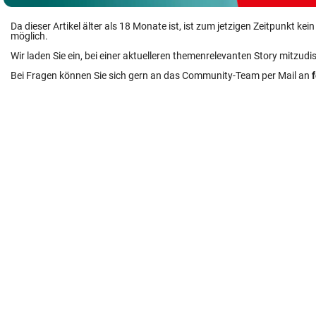
Da dieser Artikel älter als 18 Monate ist, ist zum jetzigen Zeitpunkt k
möglich.
Wir laden Sie ein, bei einer aktuelleren themenrelevanten Story mitzudi
Bei Fragen können Sie sich gern an das Community-Team per Mail an