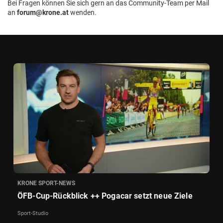
Bei Fragen können Sie sich gern an das Community-Team per Mail
an
forum@krone.at
wenden.
KRONE SPORT-NEWS
ÖFB-Cup-Rückblick ++ Pogacar setzt neue Ziele
Sport-Studio