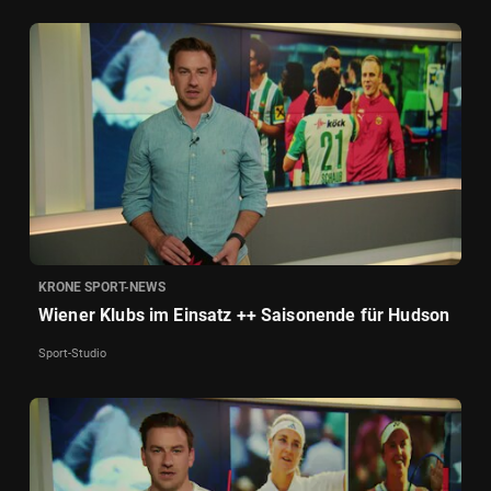
KRONE SPORT-NEWS
Wiener Klubs im Einsatz ++ Saisonende für Hudson
Sport-Studio