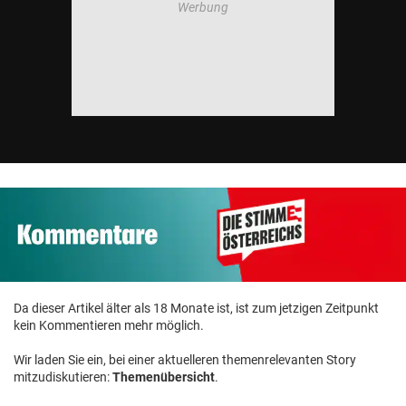
Da dieser Artikel älter als 18 Monate ist, ist zum jetzigen Zeitpunkt
kein Kommentieren mehr möglich.
Wir laden Sie ein, bei einer aktuelleren themenrelevanten Story
mitzudiskutieren:
Themenübersicht
.