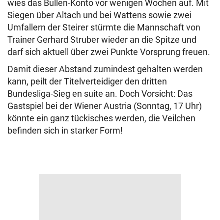
wies das Bullen-Konto vor wenigen Wochen auf. Mit
Siegen über Altach und bei Wattens sowie zwei
Umfallern der Steirer stürmte die Mannschaft von
Trainer Gerhard Struber wieder an die Spitze und
darf sich aktuell über zwei Punkte Vorsprung freuen.
Damit dieser Abstand zumindest gehalten werden
kann, peilt der Titelverteidiger den dritten
Bundesliga-Sieg en suite an. Doch Vorsicht: Das
Gastspiel bei der Wiener Austria (Sonntag, 17 Uhr)
könnte ein ganz tückisches werden, die Veilchen
befinden sich in starker Form!