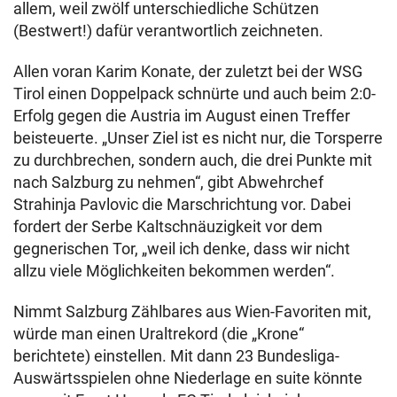
allem, weil zwölf unterschiedliche Schützen
(Bestwert!) dafür verantwortlich zeichneten.
Allen voran Karim Konate, der zuletzt bei der WSG
Tirol einen Doppelpack schnürte und auch beim 2:0-
Erfolg gegen die Austria im August einen Treffer
beisteuerte. „Unser Ziel ist es nicht nur, die Torsperre
zu durchbrechen, sondern auch, die drei Punkte mit
nach Salzburg zu nehmen“, gibt Abwehrchef
Strahinja Pavlovic die Marschrichtung vor. Dabei
fordert der Serbe Kaltschnäuzigkeit vor dem
gegnerischen Tor, „weil ich denke, dass wir nicht
allzu viele Möglichkeiten bekommen werden“.
Nimmt Salzburg Zählbares aus Wien-Favoriten mit,
würde man einen Uraltrekord (die „Krone“
berichtete) einstellen. Mit dann 23 Bundesliga-
Auswärtsspielen ohne Niederlage en suite könnte