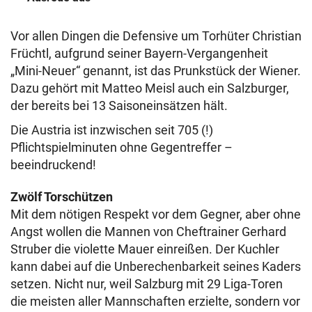
Vor allen Dingen die Defensive um Torhüter Christian
Früchtl, aufgrund seiner Bayern-Vergangenheit
„Mini-Neuer“ genannt, ist das Prunkstück der Wiener.
Dazu gehört mit Matteo Meisl auch ein Salzburger,
der bereits bei 13 Saisoneinsätzen hält.
Die Austria ist inzwischen seit 705 (!)
Pflichtspielminuten ohne Gegentreffer –
beeindruckend!
Zwölf Torschützen
Mit dem nötigen Respekt vor dem Gegner, aber ohne
Angst wollen die Mannen von Cheftrainer Gerhard
Struber die violette Mauer einreißen. Der Kuchler
kann dabei auf die Unberechenbarkeit seines Kaders
setzen. Nicht nur, weil Salzburg mit 29 Liga-Toren
die meisten aller Mannschaften erzielte, sondern vor