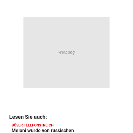
Lesen Sie auch:
BÖSER TELEFONSTREICH
Meloni wurde von russischen