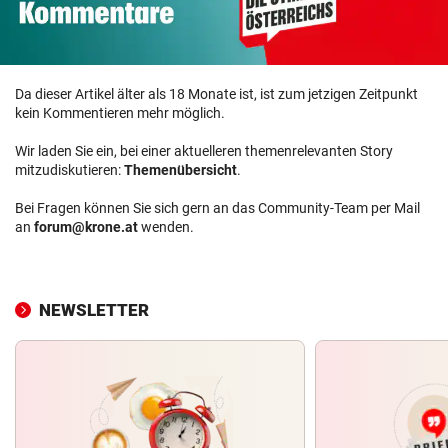
Da dieser Artikel älter als 18 Monate ist, ist zum jetzigen Zeitpunkt
kein Kommentieren mehr möglich.
Wir laden Sie ein, bei einer aktuelleren themenrelevanten Story
mitzudiskutieren:
Themenübersicht
.
Bei Fragen können Sie sich gern an das Community-Team per Mail
an
forum@krone.at
wenden.
NEWSLETTER