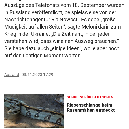
Auszüge des Telefonats vom 18. September wurden
in Russland veröffentlicht, beispielsweise von der
Nachrichtenagentur Ria Nowosti. Es gebe „große
Müdigkeit auf allen Seiten“, sagte Meloni darin zum
Krieg in der Ukraine. „Die Zeit naht, in der jeder
verstehen wird, dass wir einen Ausweg brauchen.“
Sie habe dazu auch „einige Ideen“, wolle aber noch
auf den richtigen Moment warten.
Ausland
03.11.2023 17:29
SCHRECK FÜR DEUTSCHEN
Riesenschlange beim
Rasenmähen entdeckt