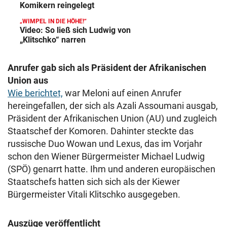
Komikern reingelegt
„WIMPEL IN DIE HÖHE!“
Video: So ließ sich Ludwig von
„Klitschko“ narren
Anrufer gab sich als Präsident der Afrikanischen
Union aus
Wie berichtet,
war Meloni auf einen Anrufer
hereingefallen, der sich als Azali Assoumani ausgab,
Präsident der Afrikanischen Union (AU) und zugleich
Staatschef der Komoren. Dahinter steckte das
russische Duo Wowan und Lexus, das im Vorjahr
schon den Wiener Bürgermeister Michael Ludwig
(SPÖ) genarrt hatte. Ihm und anderen europäischen
Staatschefs hatten sich sich als der Kiewer
Bürgermeister Vitali Klitschko ausgegeben.
Auszüge veröffentlicht