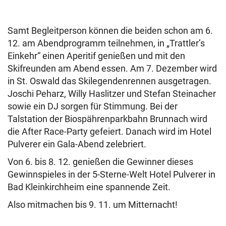
Samt Begleitperson können die beiden schon am 6.
12. am Abendprogramm teilnehmen, in „Trattler’s
Einkehr“ einen Aperitif genießen und mit den
Skifreunden am Abend essen. Am 7. Dezember wird
in St. Oswald das Skilegendenrennen ausgetragen.
Joschi Peharz, Willy Haslitzer und Stefan Steinacher
sowie ein DJ sorgen für Stimmung. Bei der
Talstation der Biospährenparkbahn Brunnach wird
die After Race-Party gefeiert. Danach wird im Hotel
Pulverer ein Gala-Abend zelebriert.
Von 6. bis 8. 12. genießen die Gewinner dieses
Gewinnspieles in der 5-Sterne-Welt Hotel Pulverer in
Bad Kleinkirchheim eine spannende Zeit.
Also mitmachen bis 9. 11. um Mitternacht!