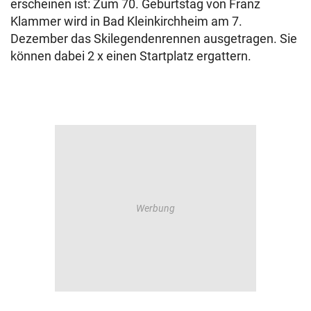
erscheinen ist: Zum 70. Geburtstag von Franz
Klammer wird in Bad Kleinkirchheim am 7.
Dezember das Skilegendenrennen ausgetragen. Sie
können dabei 2 x einen Startplatz ergattern.