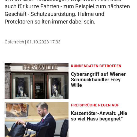
auch für kurze Fahrten - zum Beispiel zum nächsten
Geschäft - Schutzausrüstung. Helme und
Protektoren sollten immer dabei sein.
Österreich
01.10.2023 17:33
KUNDENDATEN BETROFFEN
Cyberangriff auf Wiener
Schmuckhändler Frey
Wille
FREISPRÜCHE REGEN AUF
Katzentöter-Anwalt: „Nie
so viel Hass begegnet“