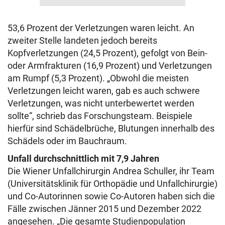
53,6 Prozent der Verletzungen waren leicht. An
zweiter Stelle landeten jedoch bereits
Kopfverletzungen (24,5 Prozent), gefolgt von Bein-
oder Armfrakturen (16,9 Prozent) und Verletzungen
am Rumpf (5,3 Prozent). „Obwohl die meisten
Verletzungen leicht waren, gab es auch schwere
Verletzungen, was nicht unterbewertet werden
sollte“, schrieb das Forschungsteam. Beispiele
hierfür sind Schädelbrüche, Blutungen innerhalb des
Schädels oder im Bauchraum.
Unfall durchschnittlich mit 7,9 Jahren
Die Wiener Unfallchirurgin Andrea Schuller, ihr Team
(Universitätsklinik für Orthopädie und Unfallchirurgie)
und Co-Autorinnen sowie Co-Autoren haben sich die
Fälle zwischen Jänner 2015 und Dezember 2022
angesehen. „Die gesamte Studienpopulation