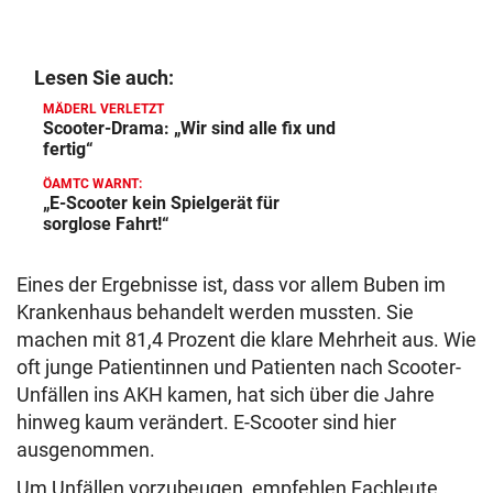
Lesen Sie auch:
MÄDERL VERLETZT
Scooter-Drama: „Wir sind alle fix und
fertig“
ÖAMTC WARNT:
„E-Scooter kein Spielgerät für
sorglose Fahrt!“
Eines der Ergebnisse ist, dass vor allem Buben im
Krankenhaus behandelt werden mussten. Sie
machen mit 81,4 Prozent die klare Mehrheit aus. Wie
oft junge Patientinnen und Patienten nach Scooter-
Unfällen ins AKH kamen, hat sich über die Jahre
hinweg kaum verändert. E-Scooter sind hier
ausgenommen.
Um Unfällen vorzubeugen, empfehlen Fachleute