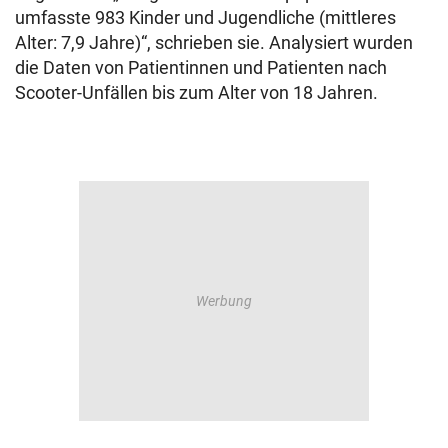
umfasste 983 Kinder und Jugendliche (mittleres
Alter: 7,9 Jahre)“, schrieben sie. Analysiert wurden
die Daten von Patientinnen und Patienten nach
Scooter-Unfällen bis zum Alter von 18 Jahren.