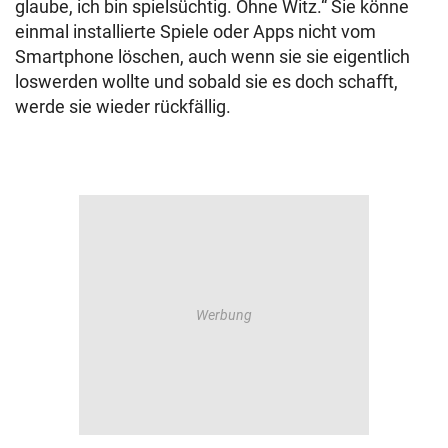
glaube, ich bin spielsüchtig. Ohne Witz.“ Sie könne
einmal installierte Spiele oder Apps nicht vom
Smartphone löschen, auch wenn sie sie eigentlich
loswerden wollte und sobald sie es doch schafft,
werde sie wieder rückfällig.