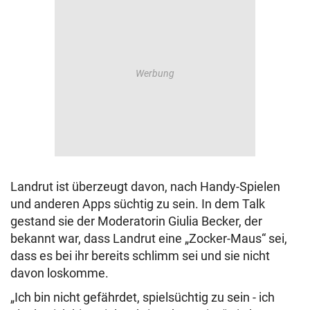
Landrut ist überzeugt davon, nach Handy-Spielen
und anderen Apps süchtig zu sein. In dem Talk
gestand sie der Moderatorin Giulia Becker, der
bekannt war, dass Landrut eine „Zocker-Maus“ sei,
dass es bei ihr bereits schlimm sei und sie nicht
davon loskomme.
„Ich bin nicht gefährdet, spielsüchtig zu sein - ich