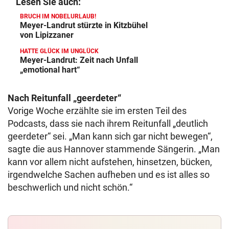
Lesen Sie auch:
BRUCH IM NOBELURLAUB!
Meyer-Landrut stürzte in Kitzbühel
von Lipizzaner
HATTE GLÜCK IM UNGLÜCK
Meyer-Landrut: Zeit nach Unfall
„emotional hart“
Nach Reitunfall „geerdeter“
Vorige Woche erzählte sie im ersten Teil des
Podcasts, dass sie nach ihrem Reitunfall „deutlich
geerdeter“ sei. „Man kann sich gar nicht bewegen“,
sagte die aus Hannover stammende Sängerin. „Man
kann vor allem nicht aufstehen, hinsetzen, bücken,
irgendwelche Sachen aufheben und es ist alles so
beschwerlich und nicht schön.“