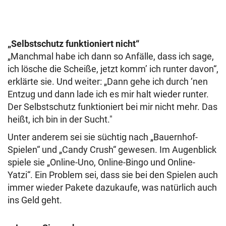
„Selbstschutz funktioniert nicht“
„Manchmal habe ich dann so Anfälle, dass ich sage,
ich lösche die Scheiße, jetzt komm’ ich runter davon“,
erklärte sie. Und weiter: „Dann gehe ich durch ‘nen
Entzug und dann lade ich es mir halt wieder runter.
Der Selbstschutz funktioniert bei mir nicht mehr. Das
heißt, ich bin in der Sucht."
Unter anderem sei sie süchtig nach „Bauernhof-
Spielen“ und „Candy Crush“ gewesen. Im Augenblick
spiele sie „Online-Uno, Online-Bingo und Online-
Yatzi“. Ein Problem sei, dass sie bei den Spielen auch
immer wieder Pakete dazukaufe, was natürlich auch
ins Geld geht.