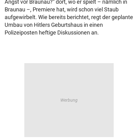
Angst vor Braunau?“ dort, wo er spielt – nämlich in
Braunau –, Premiere hat, wird schon viel Staub
aufgewirbelt. Wie bereits berichtet, regt der geplante
Umbau von Hitlers Geburtshaus in einen
Polizeiposten heftige Diskussionen an.