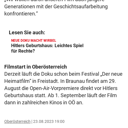
Generationen mit der Geschichtsaufarbeitung
konfrontieren.“
Lesen Sie auch:
NEUE DOKU MACHT WIRBEL
Hitlers Geburtshaus: Leichtes Spiel
für Rechte?
Filmstart in Oberösterreich
Derzeit läuft die Doku schon beim Festival „Der neue
Heimatfilm“ in Freistadt. In Braunau findet am 29.
August die Open-Air-Vorpremiere direkt vor Hitlers
Geburtshaus statt. Ab 1. September läuft der Film
dann in zahlreichen Kinos in OÖ an.
Oberösterreich
23.08.2023 19:00